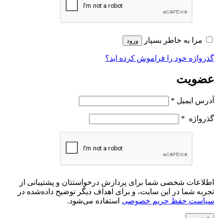
مرا به خاطر بسپار
ورود
گذرواژه خود را فراموش کرده اید؟
عضویت
آدرس ایمیل
*
گذرواژه
*
اطلاعات شخصی شما برای پردازش درخواستتان و پشتیبانی از
تجربه شما در این سایت، و برای اهداف دیگر توضیح داده‌شده در
سیاست حفظ حریم خصوصی
استفاده می‌شود.