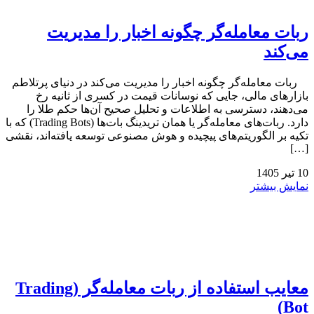
ربات معامله‌گر چگونه اخبار را مدیریت
می‌کند
ربات معامله‌گر چگونه اخبار را مدیریت می‌کند در دنیای پرتلاطم
بازارهای مالی، جایی که نوسانات قیمت در کسری از ثانیه رخ
می‌دهند، دسترسی به اطلاعات و تحلیل صحیح آن‌ها حکم طلا را
دارد. ربات‌های معامله‌گر یا همان تریدینگ بات‌ها (Trading Bots) که با
تکیه بر الگوریتم‌های پیچیده و هوش مصنوعی توسعه یافته‌اند، نقشی
[…]
10
تیر
1405
نمایش بیشتر
معایب استفاده از ربات معامله‌گر (Trading
Bot)