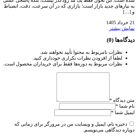
شده است. این تحول فقط یک مد زودگذر نیست، بلکه پاسخی عملی
به نیازهای جدید بازار است؛ بازاری که در آن سرعت، دقت، انضباط
و […]
21
خرداد
1405
نمایش بیشتر
دیدگاه‌ها
(0)
نظرات نامربوط به محتوا تأیید نخواهند شد.
لطفاً از افزودن نظرات تکراری خودداری کنید.
نظرات مربوط به دوره‌ها فقط برای خریداران محصول است.
متن دیدگاه
*
نام شما
*
ایمیل شما
*
ذخیره نام، ایمیل و وبسایت من در مرورگر برای زمانی که
دوباره دیدگاهی می‌نویسم.