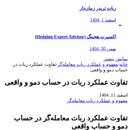
ربات تریدر زمان‌دار
اسفند 1, 1404
اکسپرت هجینگ (Hedging Expert Advisor)
بهمن 30, 1404
نمایش بیشتر
خانه
›
مفهوم و عملکرد ربات معامله‌گر
›
تفاوت عملکرد ربات در
حساب دمو و واقعی
تفاوت عملکرد ربات در حساب دمو و واقعی
اسفند 11, 1404
مفهوم و عملکرد ربات معامله‌گر
تفاوت عملکرد ربات معامله‌گر در حساب
دمو و حساب واقعی