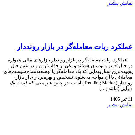
نمایش بیشتر
عملکرد ربات معامله‌گر در بازار رونددار
عملکرد ربات معامله‌گر در بازار رونددار بازارهای مالی همواره
در حال تغییر و نوسان هستند و یکی از جذاب‌ترین و در عین حال
پیچیده‌ترین سناریوهایی که یک معامله‌گر یا توسعه‌دهنده سیستم‌های
معاملاتی با آن مواجه می‌شود، تشخیص و بهره‌برداری از بازار
رونددار (Trending Market) است. در چنین شرایطی که قیمت یک
دارایی (مانند […]
11
تیر
1405
نمایش بیشتر