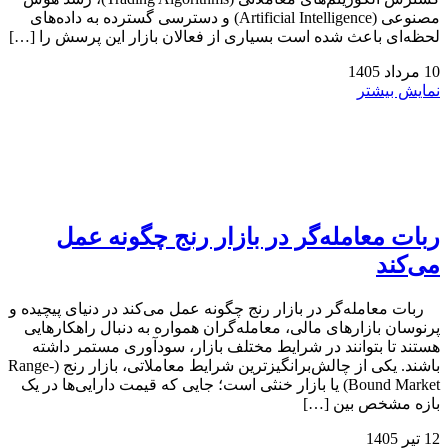
مصنوعی (Artificial Intelligence) و دسترسی گسترده به داده‌های
لحظه‌ای باعث شده است بسیاری از فعالان بازار این پرسش را […]
10
مرداد
1405
نمایش بیشتر
ربات معامله‌گر در بازار رنج چگونه عمل
می‌کند
ربات معامله‌گر در بازار رنج چگونه عمل می‌کند در دنیای پیچیده و
پرنوسان بازارهای مالی، معامله‌گران همواره به دنبال راهکارهایی
هستند تا بتوانند در شرایط مختلف بازار، سودآوری مستمر داشته
باشند. یکی از چالش‌برانگیزترین شرایط معاملاتی، بازار رنج (Range-
Bound Market) یا بازار خنثی است؛ جایی که قیمت دارایی‌ها در یک
بازه مشخص بین […]
12
تیر
1405