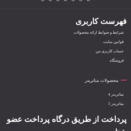
فهرست کاربری
شرایط و ضوابط ارائه محصولات
قوانین سایت
حساب کاربری من
فروشگاه
محصولات متاتریدر
متاتريدر 4
متاتريدر 5
پرداخت از طریق درگاه پرداخت عضو