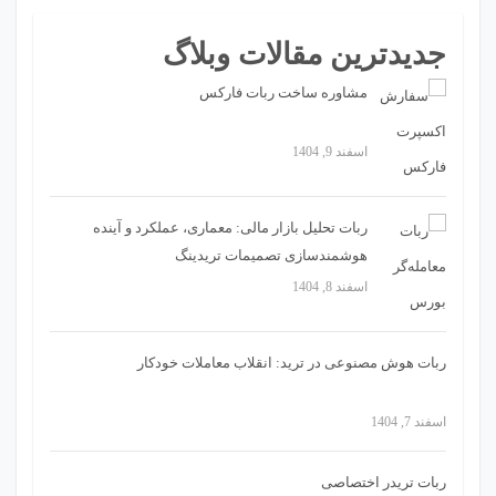
جدیدترین مقالات وبلاگ
مشاوره ساخت ربات فارکس
اسفند 9, 1404
ربات تحلیل بازار مالی: معماری، عملکرد و آینده
هوشمندسازی تصمیمات تریدینگ
اسفند 8, 1404
ربات هوش مصنوعی در ترید: انقلاب معاملات خودکار
اسفند 7, 1404
ربات تریدر اختصاصی