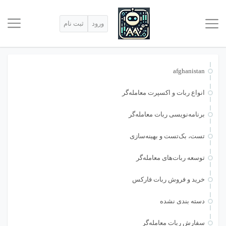
ورود
ثبت نام
afghanistan
انواع ربات و اکسپرت معامله‌گر
برنامه‌نویسی ربات معامله‌گر
تست، بک‌تست و بهینه‌سازی
توسعه ربات‌های معامله‌گر
خرید و فروش ربات فارکس
دسته بندی نشده
سفارش ربات معامله‌گر