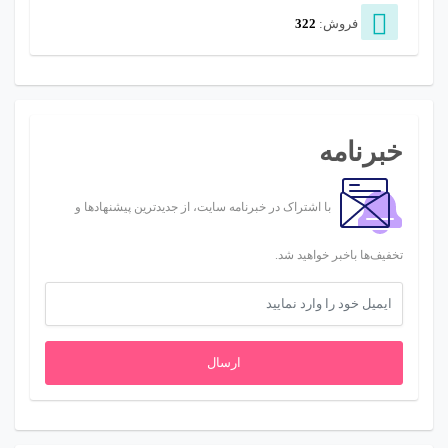
فروش:
322
خبرنامه
با اشتراک در خبرنامه سایت، از جدیدترین پیشنهادها و
تخفیف‌ها باخبر خواهید شد.
ارسال