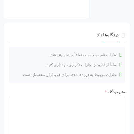
دیدگاه‌ها
(0)
نظرات نامربوط به محتوا تأیید نخواهند شد.
لطفاً از افزودن نظرات تکراری خودداری کنید.
نظرات مربوط به دوره‌ها فقط برای خریداران محصول است.
متن دیدگاه
*