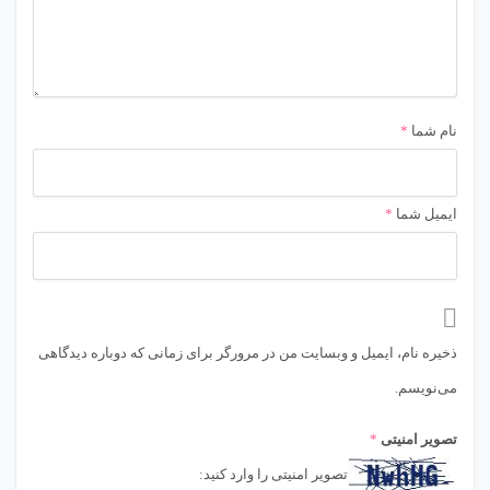
نام شما
*
ایمیل شما
*
ذخیره نام، ایمیل و وبسایت من در مرورگر برای زمانی که دوباره دیدگاهی
می‌نویسم.
تصویر امنیتی
*
تصویر امنیتی را وارد کنید: