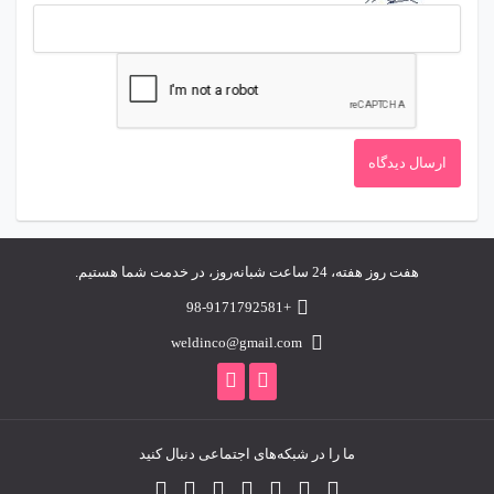
هفت روز هفته، 24 ساعت شبانه‌روز، در خدمت شما هستیم.
+98-9171792581
weldinco@gmail.com
ما را در شبکه‌های اجتماعی دنبال کنید