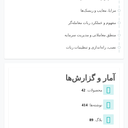
مزایا، معایب و ریسک‌ها
مفهوم و عملکرد ربات معامله‌گر
منطق معاملاتی و مدیریت سرمایه
نصب، راه‌اندازی و تنظیمات ربات
آمار و گزارش‌ها
محصولات:
42
نوشته‌ها:
414
بلاگ:
89