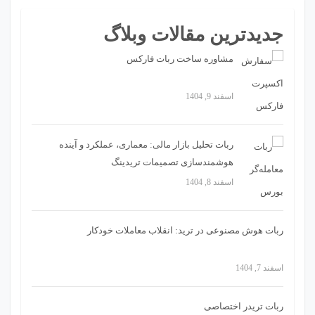
جدیدترین مقالات وبلاگ
مشاوره ساخت ربات فارکس
اسفند 9, 1404
ربات تحلیل بازار مالی: معماری، عملکرد و آینده
هوشمندسازی تصمیمات تریدینگ
اسفند 8, 1404
ربات هوش مصنوعی در ترید: انقلاب معاملات خودکار
اسفند 7, 1404
ربات تریدر اختصاصی