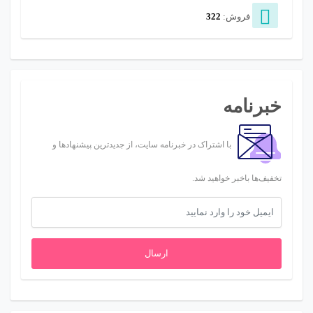
فروش:
322
خبرنامه
با اشتراک در خبرنامه سایت، از جدیدترین پیشنهادها و
تخفیف‌ها باخبر خواهید شد.
ارسال