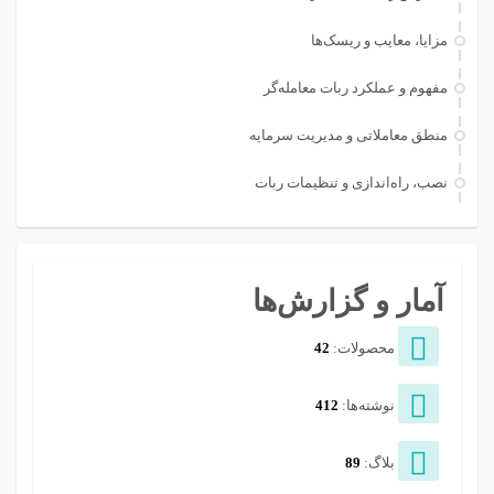
مزایا، معایب و ریسک‌ها
مفهوم و عملکرد ربات معامله‌گر
منطق معاملاتی و مدیریت سرمایه
نصب، راه‌اندازی و تنظیمات ربات
آمار و گزارش‌ها
محصولات:
42
نوشته‌ها:
412
بلاگ:
89