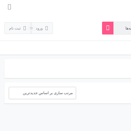
ورود
ثبت نام