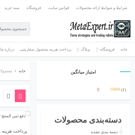
شرایط و ضوابط ارائه محصولات
قوانین سایت
فروشگاه
سبد خرید
خانه
فروشگاه
وبلاگ
پرداخت هزینه محصول سفارشی
درباره ما
›
خانه
محصولات
امتیاز میانگین
(1)
نمره
5
از 5
دسته‌بندی محصولات
پرداخت هزینه
دسته بندی نشده