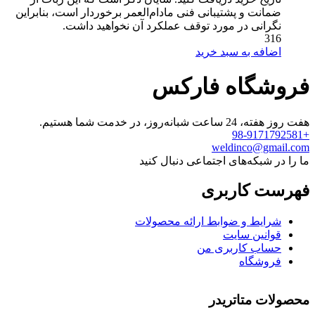
ضمانت و پشتیبانی فنی مادام‌العمر برخوردار است، بنابراین
نگرانی در مورد توقف عملکرد آن نخواهید داشت.
316
اضافه به سبد خرید
فروشگاه فارکس
هفت روز هفته، 24 ساعت شبانه‌روز، در خدمت شما هستیم.
+98-9171792581
weldinco@gmail.com
ما را در شبکه‌های اجتماعی دنبال کنید
فهرست کاربری
شرایط و ضوابط ارائه محصولات
قوانین سایت
حساب کاربری من
فروشگاه
محصولات متاتریدر