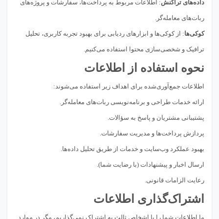
داده‌های تراکنش
: اطلاعات مربوط به پرداخت‌ها، سفارشات و پروژه‌های
ربات‌های معامله‌گر.
کوکی‌ها
: از کوکی‌ها و ابزارهای ردیابی برای بهبود تجربه کاربری، تحلیل
ترافیک و شخصی‌سازی محتوا استفاده می‌کنیم.
نحوه استفاده از اطلاعات
اطلاعات جمع‌آوری‌شده برای اهداف زیر استفاده می‌شوند:
ارائه خدمات طراحی و برنامه‌نویسی ربات‌های معامله‌گر.
پشتیبانی مشتریان و پاسخ به سؤالات.
پردازش پرداخت‌ها و مدیریت سفارشات.
بهبود عملکرد وب‌سایت و خدمات از طریق تحلیل داده‌ها.
ارسال اخبار و پیشنهادات (با رضایت شما).
رعایت الزامات قانونی.
اشتراک‌گذاری اطلاعات
ما اطلاعات شما را با اشخاص ثالث به اشتراک نمی‌گذاریم، مگر در موارد