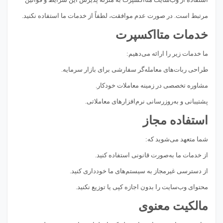
مرتبط است. در صورت عدم موافقت، لطفاً از خدمات ما استفاده نکنید.
خدمات متااکسپرت
ما خدمات زیر را ارائه می‌دهیم:
طراحی ربات‌های معامله‌گر سفارشی برای بازار سرمایه.
مشاوره تخصصی در زمینه معاملات خودکار.
پشتیبانی و به‌روزرسانی نرم‌افزارهای معاملاتی.
استفاده مجاز
شما متعهد می‌شوید که:
از خدمات ما به‌صورت قانونی استفاده کنید.
از دسترسی غیرمجاز به سیستم‌های ما خودداری کنید.
محتوای وب‌سایت را بدون اجازه کپی یا توزیع نکنید.
مالکیت معنوی