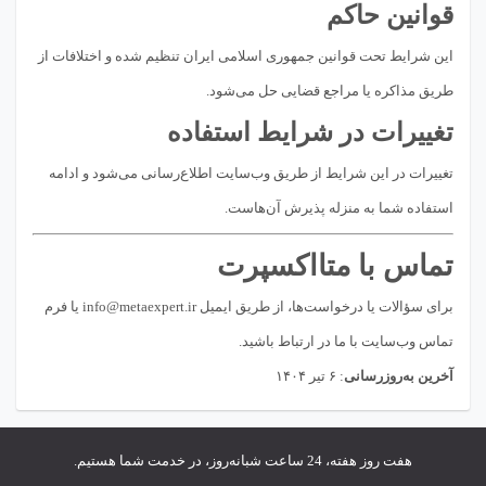
قوانین حاکم
این شرایط تحت قوانین جمهوری اسلامی ایران تنظیم شده و اختلافات از
طریق مذاکره یا مراجع قضایی حل می‌شود.
تغییرات در شرایط استفاده
تغییرات در این شرایط از طریق وب‌سایت اطلاع‌رسانی می‌شود و ادامه
استفاده شما به منزله پذیرش آن‌هاست.
تماس با متااکسپرت
برای سؤالات یا درخواست‌ها، از طریق ایمیل
info@metaexpert.ir
یا فرم
تماس وب‌سایت با ما در ارتباط باشید.
آخرین به‌روزرسانی
: ۶ تیر ۱۴۰۴
هفت روز هفته، 24 ساعت شبانه‌روز، در خدمت شما هستیم.