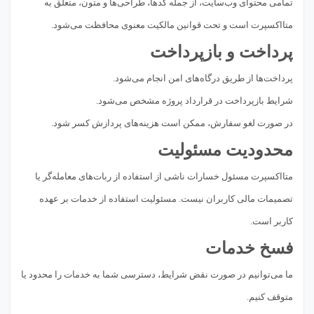
تمامی محتوای وب‌سایت، از جمله کدها، طراحی‌ها و متون، متعلق به
متااکسپرت است و تحت قوانین مالکیت معنوی محافظت می‌شود.
پرداخت و بازپرداخت
پرداخت‌ها از طریق درگاه‌های امن انجام می‌شود.
شرایط بازپرداخت در قرارداد پروژه مشخص می‌شود.
در صورت لغو سفارش، ممکن است هزینه‌های پردازش کسر شود.
محدودیت مسئولیت
متااکسپرت مسئول خسارات ناشی از استفاده از ربات‌های معامله‌گر یا
تصمیمات مالی کاربران نیست. مسئولیت استفاده از خدمات بر عهده
کاربر است.
فسخ خدمات
ما می‌توانیم در صورت نقض شرایط، دسترسی شما به خدمات را محدود یا
متوقف کنیم.