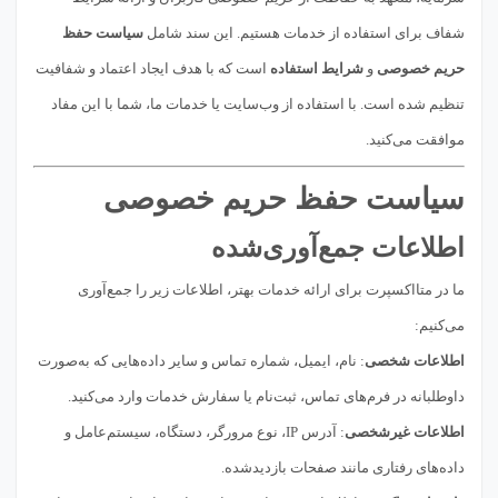
شفاف برای استفاده از خدمات هستیم. این سند شامل
سیاست حفظ
حریم خصوصی
و
شرایط استفاده
است که با هدف ایجاد اعتماد و شفافیت
تنظیم شده است. با استفاده از وب‌سایت یا خدمات ما، شما با این مفاد
موافقت می‌کنید.
سیاست حفظ حریم خصوصی
اطلاعات جمع‌آوری‌شده
ما در متااکسپرت برای ارائه خدمات بهتر، اطلاعات زیر را جمع‌آوری
می‌کنیم:
اطلاعات شخصی
: نام، ایمیل، شماره تماس و سایر داده‌هایی که به‌صورت
داوطلبانه در فرم‌های تماس، ثبت‌نام یا سفارش خدمات وارد می‌کنید.
اطلاعات غیرشخصی
: آدرس IP، نوع مرورگر، دستگاه، سیستم‌عامل و
داده‌های رفتاری مانند صفحات بازدیدشده.