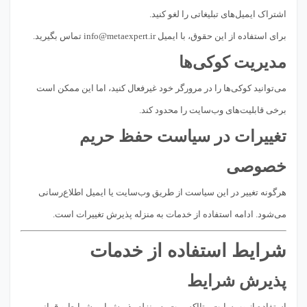
اشتراک ایمیل‌های تبلیغاتی را لغو کنید.
برای استفاده از این حقوق، با ایمیل
info@metaexpert.ir
تماس بگیرید.
مدیریت کوکی‌ها
می‌توانید کوکی‌ها را در مرورگر خود غیرفعال کنید، اما این ممکن است
برخی قابلیت‌های وب‌سایت را محدود کند.
تغییرات در سیاست حفظ حریم
خصوصی
هرگونه تغییر در این سیاست از طریق وب‌سایت یا ایمیل اطلاع‌رسانی
می‌شود. ادامه استفاده از خدمات به منزله پذیرش تغییرات است.
شرایط استفاده از خدمات
پذیرش شرایط
استفاده از وب‌سایت متااکسپرت به منزله پذیرش این شرایط و قوانین