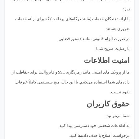
زیر:
با ارائه‌دهندگان خدمات (مانند درگاه‌های پرداخت) که برای ارائه خدمات
ضروری هستند.
در صورت الزام قانونی، مانند دستور قضایی.
با رضایت صریح شما.
امنیت اطلاعات
ما از پروتکل‌های امنیتی مانند رمزنگاری SSL و فایروال‌ها برای حفاظت از
داده‌های شما استفاده می‌کنیم. با این حال، هیچ سیستمی کاملاً غیرقابل
نفوذ نیست.
حقوق کاربران
شما می‌توانید:
به اطلاعات شخصی خود دسترسی پیدا کنید.
درخواست اصلاح یا حذف داده‌ها کنید.