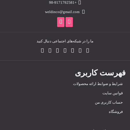
+98-9171792581
weldinco@gmail.com
ما را در شبکه‌های اجتماعی دنبال کنید
فهرست کاربری
شرایط و ضوابط ارائه محصولات
قوانین سایت
حساب کاربری من
فروشگاه