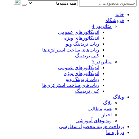
خانه
فروشگاه
متاتريدر 4
اندیکاتورهای عمومی
اندیکاتورهای ویژه
ربات تریدینگ ویو
ربات‌های ساخت استراتژی‌ها
کپی تریدینگ
متاتريدر 5
اندیکاتورهای عمومی
اندیکاتورهای ویژه
ربات تریدینگ ویو
ربات‌های ساخت استراتژی‌ها
کپی تریدینگ
وبلاگ
بلاگ
همه مطالب
اخبار
ویدیوهای آموزشی
پرداخت هزینه محصول سفارشی
درباره ما