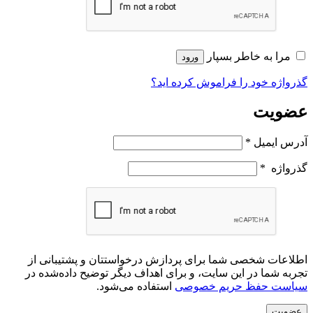
مرا به خاطر بسپار
ورود
گذرواژه خود را فراموش کرده اید؟
عضویت
آدرس ایمیل
*
گذرواژه
*
اطلاعات شخصی شما برای پردازش درخواستتان و پشتیبانی از
تجربه شما در این سایت، و برای اهداف دیگر توضیح داده‌شده در
سیاست حفظ حریم خصوصی
استفاده می‌شود.
عضویت