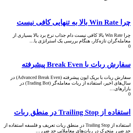
چرا Win Rate بالا به تنهایی کافی نیست
چرا Win Rate بالا کافی نیست دام جذاب نرخ برد بالا بسیاری از
معامله‌گران تازه‌کار، هنگام بررسی یک استراتژی یا…
0
سفارش ربات با Break Even پیشرفته
سفارش ربات با بریک ایون پیشرفته (Advanced Break Even) در
سال‌های اخیر، استفاده از ربات معامله‌گر (Trading Bot) در
بازارهای…
0
استفاده از Trailing Stop در منطق ربات
استفاده از Trailing Stop در منطق ربات تعریف و فلسفه استفاده از
حد ضرر متحرک در ربات‌های معاملاتی حد ضرر…