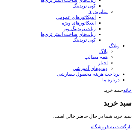
ربات‌های ساخت استراتژی‌ها
کپی تریدینگ
متاتريدر 5
اندیکاتورهای عمومی
اندیکاتورهای ویژه
ربات تریدینگ ویو
ربات‌های ساخت استراتژی‌ها
کپی تریدینگ
وبلاگ
بلاگ
همه مطالب
اخبار
ویدیوهای آموزشی
پرداخت هزینه محصول سفارشی
درباره ما
خانه
›
سبد خرید
سبد خرید
سبد خرید شما در حال حاضر خالی است.
بازگشت به فروشگاه