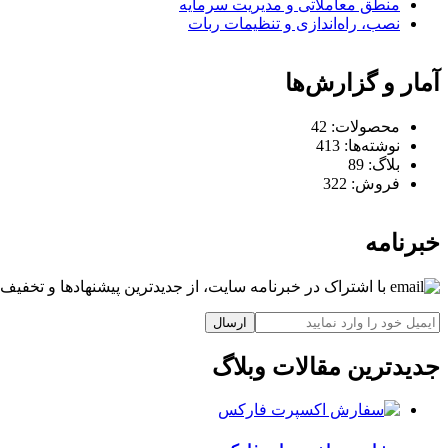
منطق معاملاتی و مدیریت سرمایه
نصب، راه‌اندازی و تنظیمات ربات
آمار و گزارش‌ها
محصولات:
42
نوشته‌ها:
413
بلاگ:
89
فروش:
322
خبرنامه
با اشتراک در خبرنامه سایت، از جدیدترین پیشنهادها و تخفیف‌ه
ارسال
جدیدترین مقالات وبلاگ