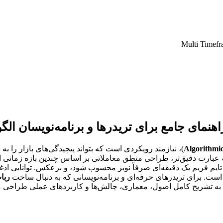
Algorithmi
)، نیازمند رویکردی است که بتواند پیچیدگی‌های بازار را به
به عبارت دقیق‌تر، طراحی منطق معاملاتی بر اساس چندین بازه زمانی 
 تایم فریم یک دقیقه‌ای صرفاً نویز محسوب شود، و برعکس. توانایی ا
 است. برای تریدرهای حرفه‌ای و برنامه‌نویسانی که به دنبال ساخت
ربا
ه به تشریح کامل اصول، معماری، چالش‌ها و کاربردهای عملی طراحی