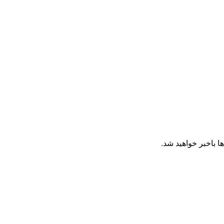
ا باخبر خواهید شد.