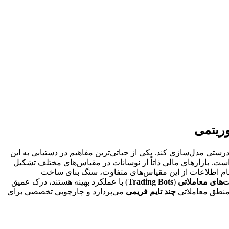
 درستی مدل‌سازی کند. یکی از حیاتی‌ترین مفاهیم در دستیابی به این
است. بازارهای مالی ذاتاً از نوسانات در مقیاس‌های مختلف تشکیل
دغام اطلاعات از این مقیاس‌های متفاوت، سنگ بنای ساخت
ت‌های معاملاتی
(
Trading Bots
) با عملکرد بهینه هستند، درک عمیق
 منطق معاملاتی
چند تایم فریمی
می‌پردازد و چارچوبی تخصصی برای