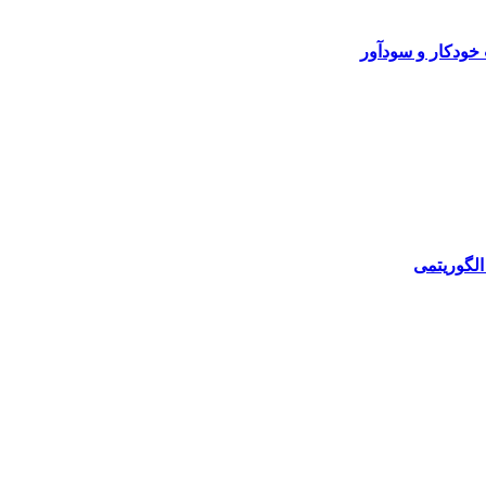
خودکار و سودآور
الگوریتمی