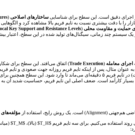
ساختارهای اصلاحی
(
ures
زار را با دقت بیشتری نسبت به تایم فریم بالا مشاهده کرد و الگوهایی م
 حمایت و مقاومت محلی
(
ocal Key Support and Resistance Levels
. در یک سیستم چند زمانی، سیگنال‌های تولید شده در این سطح، اعتبار بیش
اجرای معامله
(
Trade Execution
) اتفاق می‌افتد. این سطح برای شکا
 می‌ماند تا وارد شود. این سطح همچنین برای تنظیم دقیق
 بسیار کارآمد است. ضعف اصلی این تایم فریم، حساسیت شدید آن به
روش رایج، استفاده از
مؤلفه‌های 