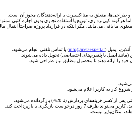
 و طراحی‌ها، متعلق به متااکسپرت یا ارائه‌دهندگان مجوز آن است.
ا هرگونه کپی‌برداری، توزیع یا استفاده تجاری بدون اجازه کتبی ممنو
وی ما باقی می‌مانند، مگر اینکه در قرارداد پروژه صراحتاً انتقال ما
لاین، ایمیل (
info@metaexpert.ir
) یا تماس تلفنی انجام می‌شود.
انند ایمیل یا پلتفرم‌های اختصاصی) تحویل داده می‌شوند.
 خود را ارائه دهند تا محصول مطابق نیاز طراحی شود.
می‌شود.
شروع کار به کاربر اعلام می‌شود.
نه‌های پردازش (تا 20%) بازگردانده می‌شود.
رخواست بازنگری یا بازپرداخت کند.
ند، امکان‌پذیر نیست.