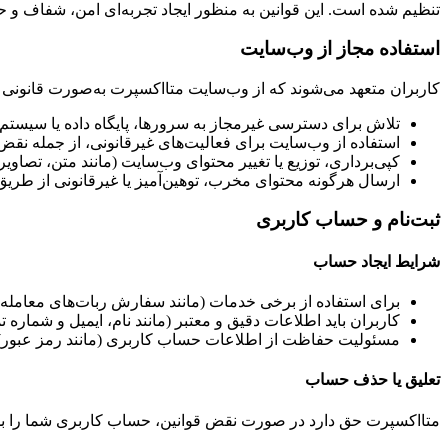
تنظیم شده است. این قوانین به منظور ایجاد تجربه‌ای امن، شفاف و حرف
استفاده مجاز از وب‌سایت
کاربران متعهد می‌شوند که از وب‌سایت متااکسپرت به‌صورت قانونی و م
تلاش برای دسترسی غیرمجاز به سرورها، پایگاه داده یا سیستم
استفاده از وب‌سایت برای فعالیت‌های غیرقانونی، از جمله نقض 
کپی‌برداری، توزیع یا تغییر محتوای وب‌سایت (مانند متن، تصاویر 
ارسال هرگونه محتوای مخرب، توهین‌آمیز یا غیرقانونی از طری
ثبت‌نام و حساب کاربری
شرایط ایجاد حساب
برای استفاده از برخی خدمات (مانند سفارش ربات‌های معامله‌گ
کاربران باید اطلاعات دقیق و معتبر (مانند نام، ایمیل و شماره ت
مسئولیت حفاظت از اطلاعات حساب کاربری (مانند رمز عبور) 
تعلیق یا حذف حساب
متااکسپرت حق دارد در صورت نقض قوانین، حساب کاربری شما را بدون