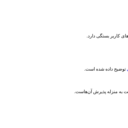
های کاربر بستگی دارد.
توضیح داده شده است.
یت به منزله پذیرش آن‌هاست.