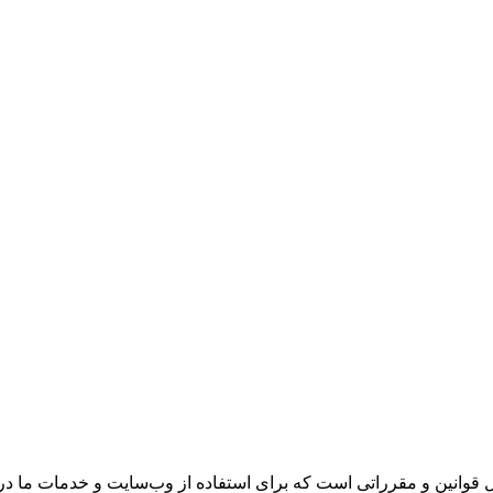
قوانین و مقرراتی است که برای استفاده از وب‌سایت و خدمات ما در ز