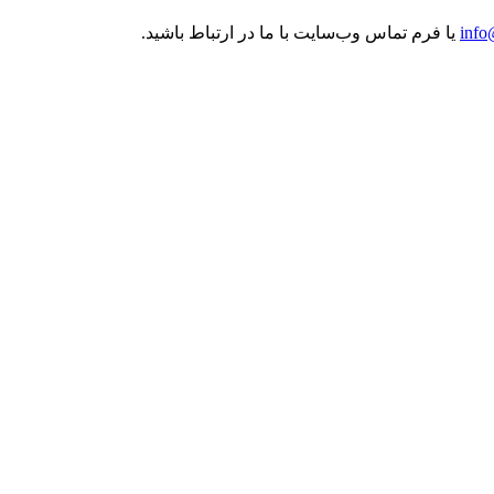
info
یا فرم تماس وب‌سایت با ما در ارتباط باشید.