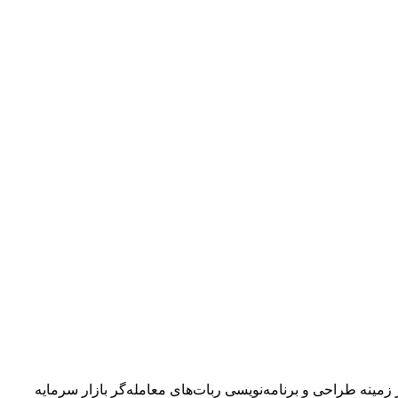
مینه طراحی و برنامه‌نویسی ربات‌های معامله‌گر بازار سرمایه