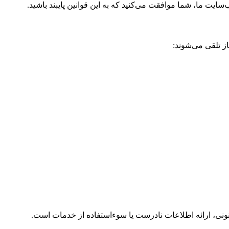
ایت ما، شما موافقت می‌کنید که به این قوانین پایبند باشید.
ز تلقی می‌شوند:
ونی، ارائه اطلاعات نادرست یا سوءاستفاده از خدمات است.