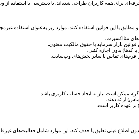
ه‌ای برای همه کاربران طراحی شده‌اند. با دسترسی یا استفاده از وب‌س
طابق با این قوانین استفاده کنند. موارد زیر به‌عنوان استفاده غیرمجا
‌های متااکسپرت.
قوانین بازار سرمایه یا حقوق مالکیت معنوی.
یا کدها) بدون اجازه کتبی.
ق فرم‌های تماس یا سایر بخش‌های وب‌سایت.
ر)، ممکن است نیاز به ایجاد حساب کاربری باشد.
ماس) ارائه دهند.
بر عهده کاربر است.
 اطلاع قبلی تعلیق یا حذف کند. این موارد شامل فعالیت‌های غیرقان