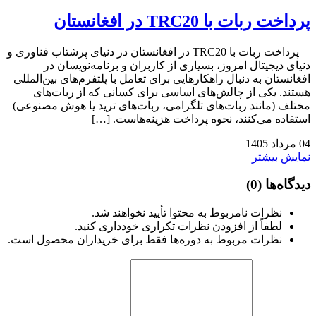
پرداخت ربات با TRC20 در افغانستان
پرداخت ربات با TRC20 در افغانستان در دنیای پرشتاب فناوری و
دنیای دیجیتال امروز، بسیاری از کاربران و برنامه‌نویسان در
افغانستان به دنبال راهکارهایی برای تعامل با پلتفرم‌های بین‌المللی
هستند. یکی از چالش‌های اساسی برای کسانی که از ربات‌های
مختلف (مانند ربات‌های تلگرامی، ربات‌های ترید یا هوش مصنوعی)
استفاده می‌کنند، نحوه پرداخت هزینه‌هاست. […]
04
مرداد
1405
نمایش بیشتر
دیدگاه‌ها
(0)
نظرات نامربوط به محتوا تأیید نخواهند شد.
لطفاً از افزودن نظرات تکراری خودداری کنید.
نظرات مربوط به دوره‌ها فقط برای خریداران محصول است.