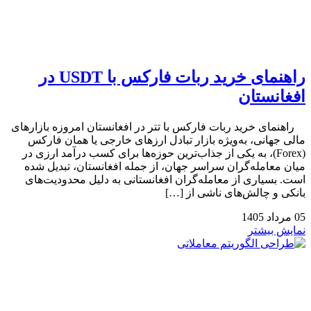
راهنمای خرید ربات فارکس با USDT در
افغانستان
راهنمای خرید ربات فارکس با تتر در افغانستان امروزه بازارهای
مالی جهانی، به‌ویژه بازار تبادل ارزهای خارجی یا همان فارکس
(Forex)، به یکی از جذاب‌ترین حوزه‌ها برای کسب درآمد ارزی در
میان معامله‌گران سراسر جهان، از جمله افغانستان، تبدیل شده
است. بسیاری از معامله‌گران افغانستانی به دلیل محدودیت‌های
بانکی و چالش‌های ناشی از […]
05
مرداد
1405
نمایش بیشتر