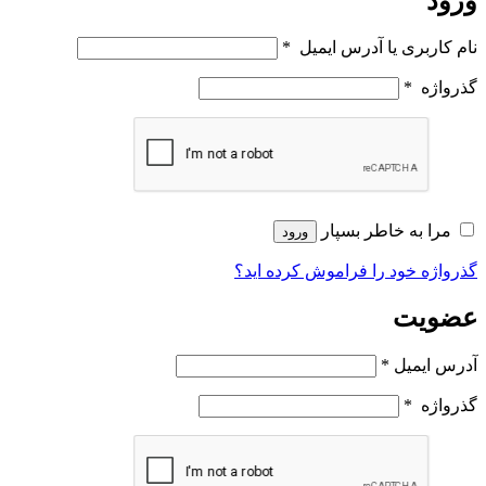
ورود
نام کاربری یا آدرس ایمیل
*
گذرواژه
*
مرا به خاطر بسپار
ورود
گذرواژه خود را فراموش کرده اید؟
عضویت
آدرس ایمیل
*
گذرواژه
*