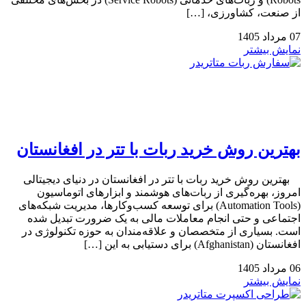
از صنعت، کشاورزی، […]
07
مرداد
1405
نمایش بیشتر
بهترین روش خرید ربات با تتر در افغانستان
بهترین روش خرید ربات با تتر در افغانستان در دنیای دیجیتالی
امروز، بهره‌گیری از ربات‌های هوشمند و ابزارهای اتوماسیون
(Automation Tools) برای توسعه کسب‌وکارها، مدیریت شبکه‌های
اجتماعی و حتی انجام معاملات مالی به یک ضرورت تبدیل شده
است. بسیاری از متخصصان و علاقه‌مندان به حوزه تکنولوژی در
افغانستان (Afghanistan) برای دستیابی به این […]
06
مرداد
1405
نمایش بیشتر