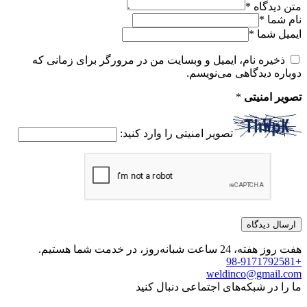
متن دیدگاه
*
نام شما
*
ایمیل شما
*
ذخیره نام، ایمیل و وبسایت من در مرورگر برای زمانی که
دوباره دیدگاهی می‌نویسم.
تصویر امنیتی
*
تصویر امنیتی را وارد کنید:
هفت روز هفته، 24 ساعت شبانه‌روز، در خدمت شما هستیم.
+98-9171792581
weldinco@gmail.com
ما را در شبکه‌های اجتماعی دنبال کنید