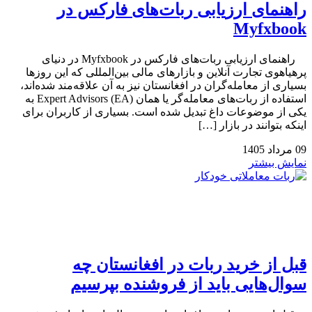
راهنمای ارزیابی ربات‌های فارکس در
Myfxbook
راهنمای ارزیابی ربات‌های فارکس در Myfxbook در دنیای
پرهیاهوی تجارت آنلاین و بازارهای مالی بین‌المللی که این روزها
بسیاری از معامله‌گران در افغانستان نیز به آن علاقه‌مند شده‌اند،
استفاده از ربات‌های معامله‌گر یا همان Expert Advisors (EA) به
یکی از موضوعات داغ تبدیل شده است. بسیاری از کاربران برای
اینکه بتوانند در بازار […]
09
مرداد
1405
نمایش بیشتر
قبل از خرید ربات در افغانستان چه
سوال‌هایی باید از فروشنده بپرسیم