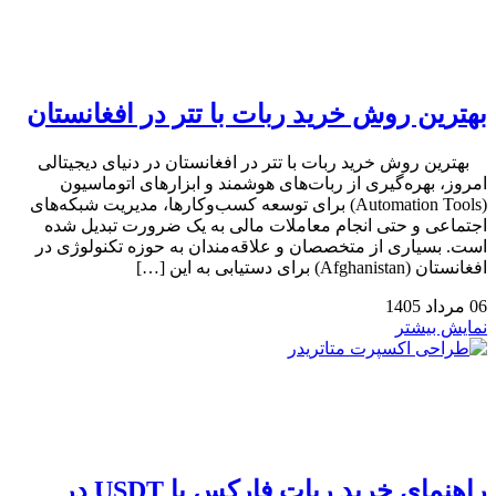
بهترین روش خرید ربات با تتر در افغانستان
بهترین روش خرید ربات با تتر در افغانستان در دنیای دیجیتالی
امروز، بهره‌گیری از ربات‌های هوشمند و ابزارهای اتوماسیون
(Automation Tools) برای توسعه کسب‌وکارها، مدیریت شبکه‌های
اجتماعی و حتی انجام معاملات مالی به یک ضرورت تبدیل شده
است. بسیاری از متخصصان و علاقه‌مندان به حوزه تکنولوژی در
افغانستان (Afghanistan) برای دستیابی به این […]
06
مرداد
1405
نمایش بیشتر
راهنمای خرید ربات فارکس با USDT در