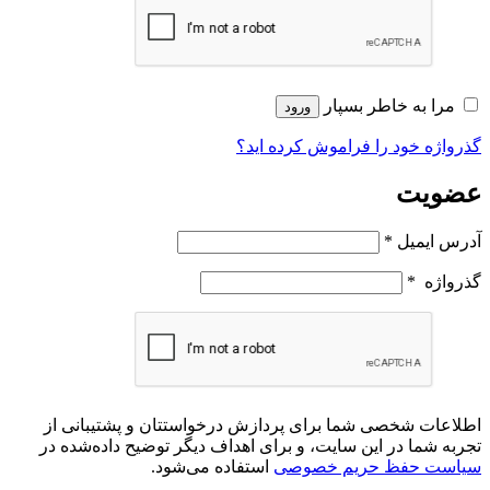
مرا به خاطر بسپار
ورود
گذرواژه خود را فراموش کرده اید؟
عضویت
آدرس ایمیل
*
گذرواژه
*
اطلاعات شخصی شما برای پردازش درخواستتان و پشتیبانی از
تجربه شما در این سایت، و برای اهداف دیگر توضیح داده‌شده در
سیاست حفظ حریم خصوصی
استفاده می‌شود.