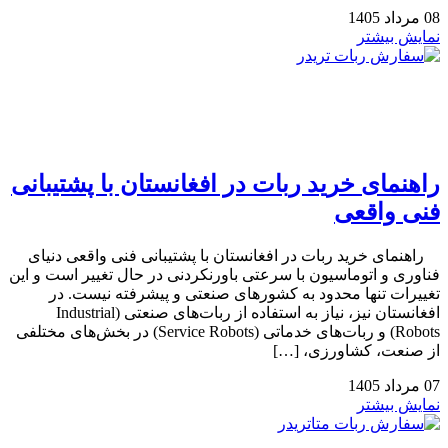
08
مرداد
1405
نمایش بیشتر
راهنمای خرید ربات در افغانستان با پشتیبانی
فنی واقعی
راهنمای خرید ربات در افغانستان با پشتیبانی فنی واقعی دنیای
فناوری و اتوماسیون با سرعتی باورنکردنی در حال تغییر است و این
تغییرات تنها محدود به کشورهای صنعتی و پیشرفته نیست. در
افغانستان نیز، نیاز به استفاده از ربات‌های صنعتی (Industrial
Robots) و ربات‌های خدماتی (Service Robots) در بخش‌های مختلفی
از صنعت، کشاورزی، […]
07
مرداد
1405
نمایش بیشتر