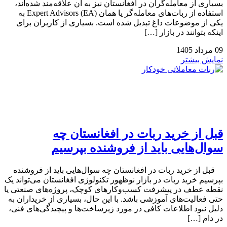
بسیاری از معامله‌گران در افغانستان نیز به آن علاقه‌مند شده‌اند،
استفاده از ربات‌های معامله‌گر یا همان Expert Advisors (EA) به
یکی از موضوعات داغ تبدیل شده است. بسیاری از کاربران برای
اینکه بتوانند در بازار […]
09
مرداد
1405
نمایش بیشتر
قبل از خرید ربات در افغانستان چه
سوال‌هایی باید از فروشنده بپرسیم
قبل از خرید ربات در افغانستان چه سوال‌هایی باید از فروشنده
بپرسیم خرید ربات در بازار نوظهور تکنولوژی افغانستان می‌تواند یک
نقطه عطف در پیشرفت کسب‌وکارهای کوچک، پروژه‌های صنعتی یا
حتی فعالیت‌های آموزشی باشد. با این حال، بسیاری از خریداران به
دلیل نبود اطلاعات کافی در مورد زیرساخت‌ها و پیچیدگی‌های فنی،
در دام […]