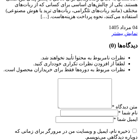
هستند. یکی از چالش‌های اساسی برای کسانی که از ربات‌های
مختلف (مانند ربات‌های تلگرامی، ربات‌های ترید یا هوش مصنوعی)
استفاده می‌کنند، نحوه پرداخت هزینه‌هاست. […]
04
مرداد
1405
نمایش بیشتر
دیدگاه‌ها
(0)
نظرات نامربوط به محتوا تأیید نخواهند شد.
لطفاً از افزودن نظرات تکراری خودداری کنید.
نظرات مربوط به دوره‌ها فقط برای خریداران محصول است.
متن دیدگاه
*
نام شما
*
ایمیل شما
*
ذخیره نام، ایمیل و وبسایت من در مرورگر برای زمانی که
دوباره دیدگاهی می‌نویسم.