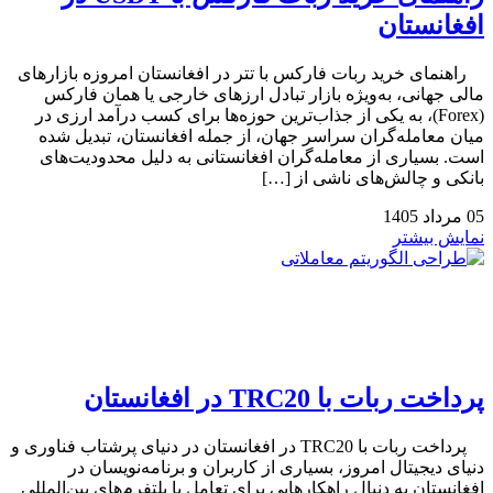
افغانستان
راهنمای خرید ربات فارکس با تتر در افغانستان امروزه بازارهای
مالی جهانی، به‌ویژه بازار تبادل ارزهای خارجی یا همان فارکس
(Forex)، به یکی از جذاب‌ترین حوزه‌ها برای کسب درآمد ارزی در
میان معامله‌گران سراسر جهان، از جمله افغانستان، تبدیل شده
است. بسیاری از معامله‌گران افغانستانی به دلیل محدودیت‌های
بانکی و چالش‌های ناشی از […]
05
مرداد
1405
نمایش بیشتر
پرداخت ربات با TRC20 در افغانستان
پرداخت ربات با TRC20 در افغانستان در دنیای پرشتاب فناوری و
دنیای دیجیتال امروز، بسیاری از کاربران و برنامه‌نویسان در
افغانستان به دنبال راهکارهایی برای تعامل با پلتفرم‌های بین‌المللی