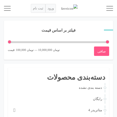
ورود
ثبت نام
فیلتر بر اساس قیمت
حداقل
حداكثر
10,000,000 تومان
—
100,000 تومان
قيمت:
صافی
قیمت
قيمت
دسته‌بندی محصولات
دسته بندی نشده
رایگان
متاتريدر 4