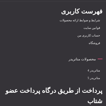
فهرست کاربری
شرایط و ضوابط ارائه محصولات
قوانین سایت
حساب کاربری من
فروشگاه
محصولات متاتریدر
متاتريدر 4
متاتريدر 5
پرداخت از طریق درگاه پرداخت عضو
شتاب