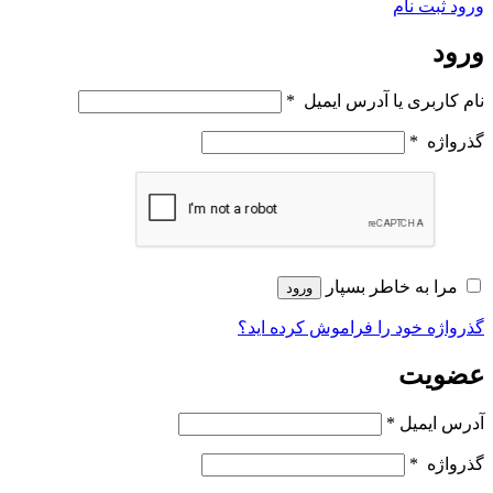
ورود
ثبت نام
ورود
نام کاربری یا آدرس ایمیل
*
گذرواژه
*
مرا به خاطر بسپار
ورود
گذرواژه خود را فراموش کرده اید؟
عضویت
آدرس ایمیل
*
گذرواژه
*