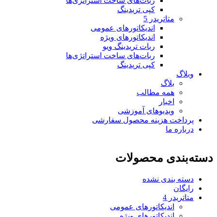
ربات‌های ساخت استراتژی‌ها
کپی تریدینگ
متاتريدر 5
اندیکاتورهای عمومی
اندیکاتورهای ویژه
ربات تریدینگ ویو
ربات‌های ساخت استراتژی‌ها
کپی تریدینگ
وبلاگ
بلاگ
همه مطالب
اخبار
ویدیوهای آموزشی
پرداخت هزینه محصول سفارشی
درباره ما
دسته‌بندی محصولات
دسته بندی نشده
رایگان
متاتريدر 4
اندیکاتورهای عمومی
اندیکاتورهای ویژه