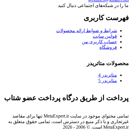
ما را در شبکه‌های اجتماعی دنبال کنید
فهرست کاربری
شرایط و ضوابط ارائه محصولات
قوانین سایت
حساب کاربری من
فروشگاه
محصولات متاتریدر
متاتريدر 4
متاتريدر 5
پرداخت از طریق درگاه پرداخت عضو شتاب
تمامی محتوای موجود در سایت MetaExpert.ir تنها برای مقاصد
غیرتجاری و با ذکر منبع در دسترس است. تمامی حقوق متعلق به
MetaExpert.ir است. © 2006 - 2026