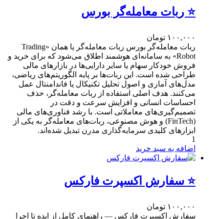
⭐ ربات معامله‌گر بورس
۱۰۰,۰۰۰
تومان
ربات معامله‌گر بورس ربات معامله‌گر یا همان «Trading
Robot» به سامانه‌ای هوشمند اطلاق می‌شود که برای خرید و
فروش خودکار سهام یا سایر دارایی‌ها در بازارهای مالی
طراحی شده است. این ربات‌ها بر پایه الگوریتم‌های ریاضی،
مدل‌های آماری و اصول تحلیل تکنیکال یا فاندامنتال عمل
می‌کنند. هدف اصلی استفاده از ربات معامله‌گر، حذف
احساسات انسانی و افزایش سرعت و دقت در
تصمیم‌گیری‌های معاملاتی است. با رشد فناوری‌های مالی
(FinTech) و هوش مصنوعی، ربات‌های معامله‌گر به یکی از
ابزارهای کلیدی سرمایه‌گذاری مدرن تبدیل شده‌اند.
1
اضافه به سبد خرید
⭐ سفارش اکسپرت فارکس
۱۰۰,۰۰۰
تومان
سفارش اکسپرت فارکس — راهنمای کامل از ایده تا اجرا