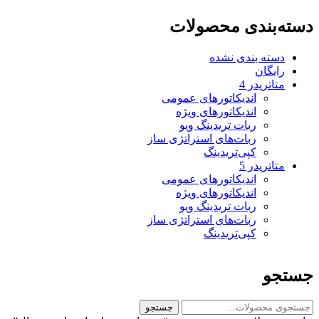
دسته‌بندی محصولات
دسته بندی نشده
رایگان
متاتريدر 4
اندیکاتورهای عمومی
اندیکاتورهای ویژه
ربات تریدینگ ویو
ربات‌های استراتژی ساز
کپی‌تریدینگ
متاتريدر 5
اندیکاتورهای عمومی
اندیکاتورهای ویژه
ربات تریدینگ ویو
ربات‌های استراتژی ساز
کپی‌تریدینگ
جستجو
ج
جستجو