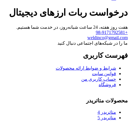
درخواست ربات ارزهای دیجیتال
هفت روز هفته، 24 ساعت شبانه‌روز، در خدمت شما هستیم.
+98-9171792581
weldinco@gmail.com
ما را در شبکه‌های اجتماعی دنبال کنید
فهرست کاربری
شرایط و ضوابط ارائه محصولات
قوانین سایت
حساب کاربری من
فروشگاه
محصولات متاتریدر
متاتريدر 4
متاتريدر 5