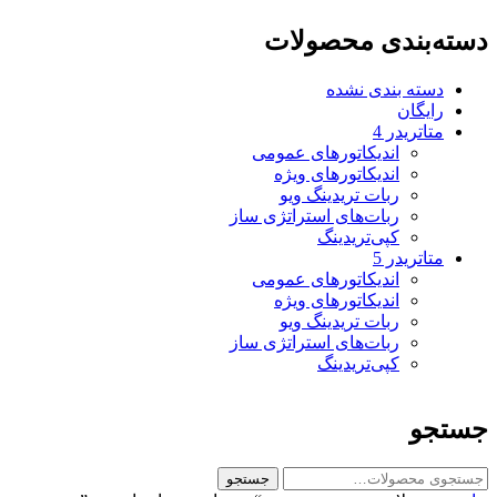
دسته‌بندی محصولات
دسته بندی نشده
رایگان
متاتريدر 4
اندیکاتورهای عمومی
اندیکاتورهای ویژه
ربات تریدینگ ویو
ربات‌های استراتژی ساز
کپی‌تریدینگ
متاتريدر 5
اندیکاتورهای عمومی
اندیکاتورهای ویژه
ربات تریدینگ ویو
ربات‌های استراتژی ساز
کپی‌تریدینگ
جستجو
ج
جستجو