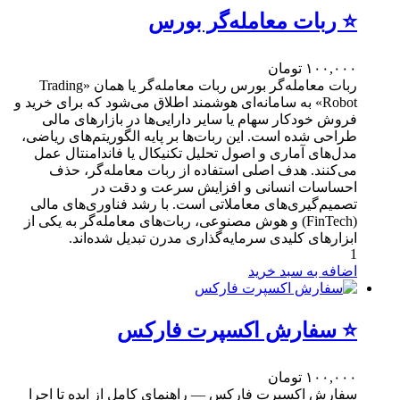
⭐ ربات معامله‌گر بورس
۱۰۰,۰۰۰
تومان
ربات معامله‌گر بورس ربات معامله‌گر یا همان «Trading
Robot» به سامانه‌ای هوشمند اطلاق می‌شود که برای خرید و
فروش خودکار سهام یا سایر دارایی‌ها در بازارهای مالی
طراحی شده است. این ربات‌ها بر پایه الگوریتم‌های ریاضی،
مدل‌های آماری و اصول تحلیل تکنیکال یا فاندامنتال عمل
می‌کنند. هدف اصلی استفاده از ربات معامله‌گر، حذف
احساسات انسانی و افزایش سرعت و دقت در
تصمیم‌گیری‌های معاملاتی است. با رشد فناوری‌های مالی
(FinTech) و هوش مصنوعی، ربات‌های معامله‌گر به یکی از
ابزارهای کلیدی سرمایه‌گذاری مدرن تبدیل شده‌اند.
1
اضافه به سبد خرید
⭐ سفارش اکسپرت فارکس
۱۰۰,۰۰۰
تومان
سفارش اکسپرت فارکس — راهنمای کامل از ایده تا اجرا