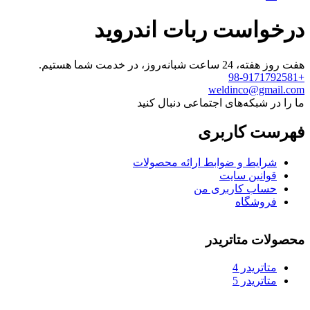
درخواست ربات اندروید
هفت روز هفته، 24 ساعت شبانه‌روز، در خدمت شما هستیم.
+98-9171792581
weldinco@gmail.com
ما را در شبکه‌های اجتماعی دنبال کنید
فهرست کاربری
شرایط و ضوابط ارائه محصولات
قوانین سایت
حساب کاربری من
فروشگاه
محصولات متاتریدر
متاتريدر 4
متاتريدر 5