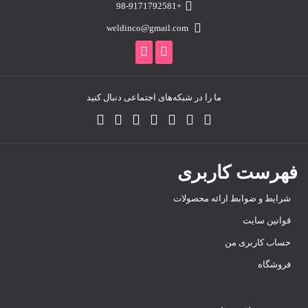
+98-9171792581
weldinco@gmail.com
ما را در شبکه‌های اجتماعی دنبال کنید
فهرست کاربری
شرایط و ضوابط ارائه محصولات
قوانین سایت
حساب کاربری من
فروشگاه