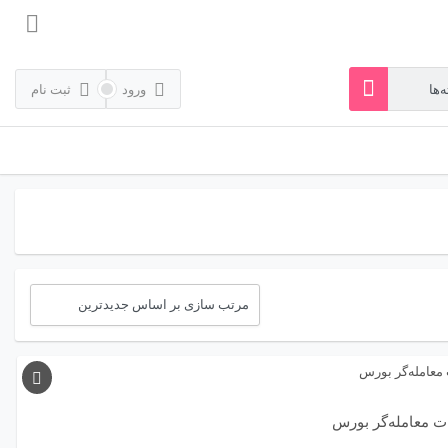
ورود
ثبت نام
ت معامله‌گر بورس