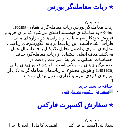
⭐ ربات معامله‌گر بورس
۱۰۰,۰۰۰
تومان
ربات معامله‌گر بورس ربات معامله‌گر یا همان «Trading
Robot» به سامانه‌ای هوشمند اطلاق می‌شود که برای خرید و
فروش خودکار سهام یا سایر دارایی‌ها در بازارهای مالی
طراحی شده است. این ربات‌ها بر پایه الگوریتم‌های ریاضی،
مدل‌های آماری و اصول تحلیل تکنیکال یا فاندامنتال عمل
می‌کنند. هدف اصلی استفاده از ربات معامله‌گر، حذف
احساسات انسانی و افزایش سرعت و دقت در
تصمیم‌گیری‌های معاملاتی است. با رشد فناوری‌های مالی
(FinTech) و هوش مصنوعی، ربات‌های معامله‌گر به یکی از
ابزارهای کلیدی سرمایه‌گذاری مدرن تبدیل شده‌اند.
1
اضافه به سبد خرید
⭐ سفارش اکسپرت فارکس
۱۰۰,۰۰۰
تومان
سفارش اکسپرت فارکس — راهنمای کامل از ایده تا اجرا