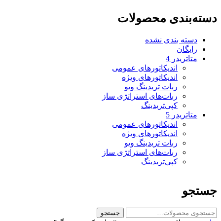
دسته‌بندی محصولات
دسته بندی نشده
رایگان
متاتريدر 4
اندیکاتورهای عمومی
اندیکاتورهای ویژه
ربات تریدینگ ویو
ربات‌های استراتژی ساز
کپی‌تریدینگ
متاتريدر 5
اندیکاتورهای عمومی
اندیکاتورهای ویژه
ربات تریدینگ ویو
ربات‌های استراتژی ساز
کپی‌تریدینگ
جستجو
ج
جستجو