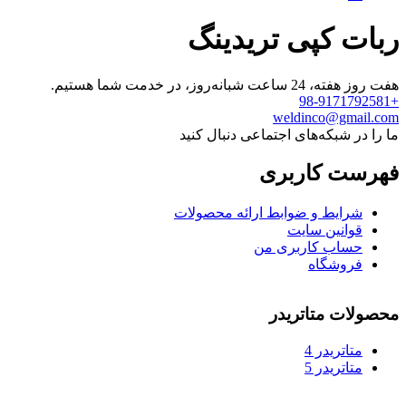
ربات کپی تریدینگ
هفت روز هفته، 24 ساعت شبانه‌روز، در خدمت شما هستیم.
+98-9171792581
weldinco@gmail.com
ما را در شبکه‌های اجتماعی دنبال کنید
فهرست کاربری
شرایط و ضوابط ارائه محصولات
قوانین سایت
حساب کاربری من
فروشگاه
محصولات متاتریدر
متاتريدر 4
متاتريدر 5