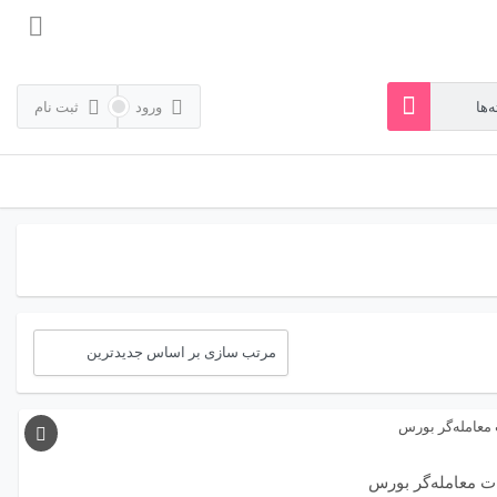
ورود
ثبت نام
ت معامله‌گر بورس