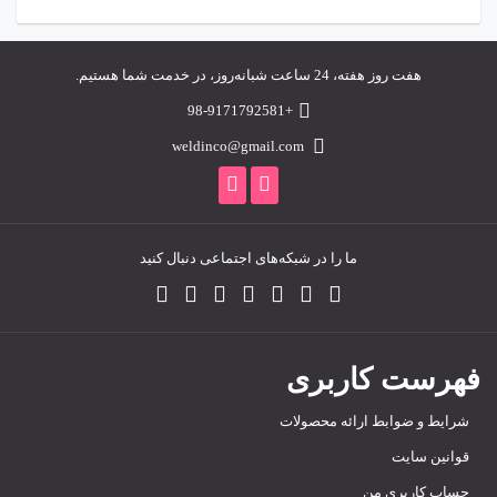
هفت روز هفته، 24 ساعت شبانه‌روز، در خدمت شما هستیم.
+98-9171792581
weldinco@gmail.com
ما را در شبکه‌های اجتماعی دنبال کنید
فهرست کاربری
شرایط و ضوابط ارائه محصولات
قوانین سایت
حساب کاربری من