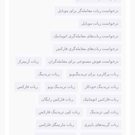
درخواست ربات معامله‌گر برای موبایل
درخواست ربات موبایل
درخواست ربات‌های معامله‌گری اتوماتیک
درخواست ربات‌های معامله‌گری فارکس
درخواست هوش مصنوعی برای معامله‌گران
ربات آربیتراژ
ربات پرکاربرد برای تریدینگ‌ویو
ربات تریدینگ
ربات تریدینگ خودکار
ربات تریدینگ ویو
ربات فارکس
ربات فارکس اتوماتیک
ربات فارکس رایگان
ربات کپی تریدینگ
ربات کپی تریدینگ فارکس
ربات گزینه‌های باینری
ربات مارتینگل فارکس