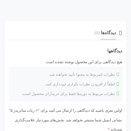
دیدگاه‌ها
(0)
دیدگاهها
هیچ دیدگاهی برای این محصول نوشته نشده است.
نظرات نامربوط به محتوا تأیید نخواهند شد.
لطفاً از افزودن نظرات تکراری خودداری کنید.
نظرات مربوط به دوره‌ها فقط برای خریداران محصول است.
اولین نفری باشید که دیدگاهی را ارسال می کنید برای “⭐ ربات متاتریدر ۵”
نشانی ایمیل شما منتشر نخواهد شد.
بخش‌های موردنیاز علامت‌گذاری
شده‌اند
*