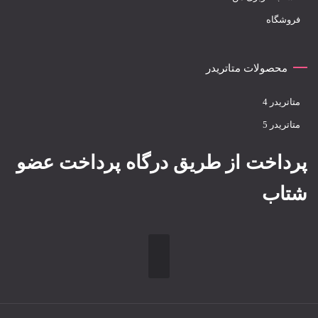
فروشگاه
محصولات متاتریدر
متاتريدر 4
متاتريدر 5
پرداخت از طریق درگاه پرداخت عضو
شتاب