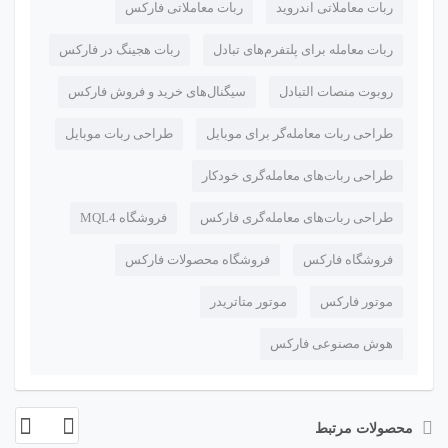
ربات معاملاتی اندروید
ربات معاملاتی فارکس
ربات معامله برای پلتفرم‌های تبادل
ربات هجینگ در فارکس
روبوت منصات التبادل
سیگنال‌های خرید و فروش فارکس
طراحی ربات معامله‌گر برای موبایل
طراحی ربات موبایل
طراحی ربات‌های معامله‌گری خودکار
طراحی ربات‌های معامله‌گری فارکس
فروشگاه MQL4
فروشگاه فارکس
فروشگاه محصولات فارکس
موتور فارکس
موتور متاتریدر
هوش مصنوعی فارکس
محصولات مرتبط