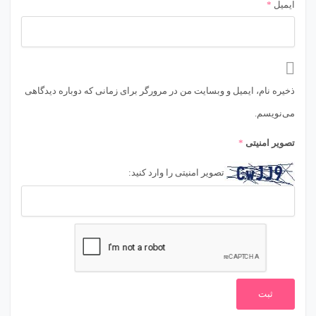
ایمیل
*
ذخیره نام، ایمیل و وبسایت من در مرورگر برای زمانی که دوباره دیدگاهی
می‌نویسم.
تصویر امنیتی
*
تصویر امنیتی را وارد کنید: