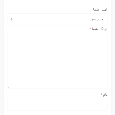
امتیاز شما
دیدگاه شما
*
نام
*