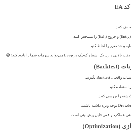
عریف کنید.
ید.
ه و حد ضرر را لحاظ کنید.
 دقت بالایی دارد. یک اشتباه کوچک در
Loop
می‌تواند سرمایه شما را نابود کند! 😨
ی، Backtest بگیرید:
ر استفاده کنید.
شته را بررسی کنید.
Drawd
توجه ویژه داشته باشید.
ی عملکرد واقعی قابل پیش‌بینی است.