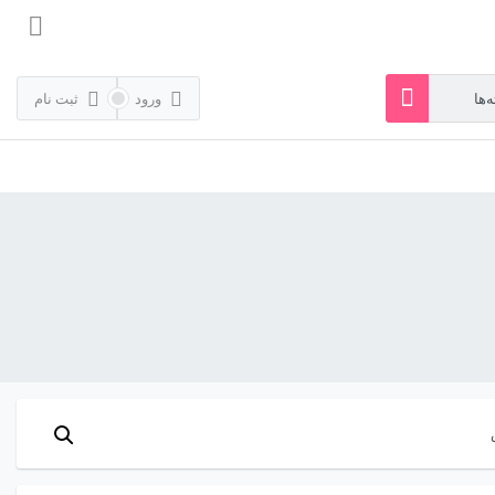
ورود
ثبت نام