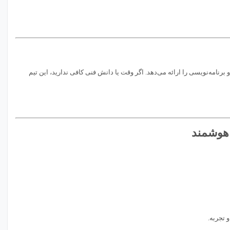
برنامه‌نویسی را ارائه می‌دهد. اگر وقت یا دانش فنی کافی ندارید، این تیم
 هوشمند
 تجربه.