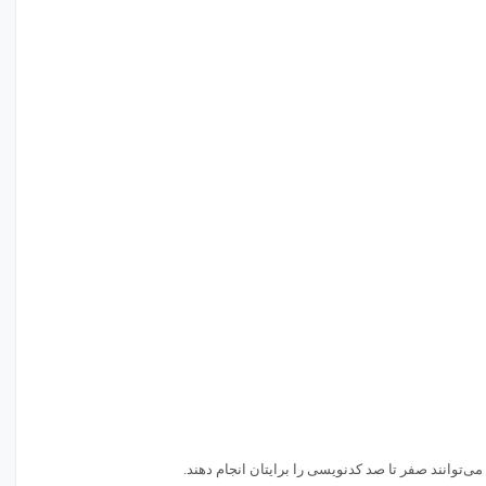
می‌توانند صفر تا صد کدنویسی را برایتان انجام دهند.