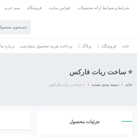
شرایط و ضوابط ارائه محصولات
قوانین سایت
فروشگاه
سبد خرید
خانه
فروشگاه
وبلاگ
پرداخت هزینه محصول سفارشی
درباره ما
⭐ ساخت ربات فارکس
›
›
خانه
دسته بندی نشده
⭐ ساخت ربات فارکس
جزئیات محصول