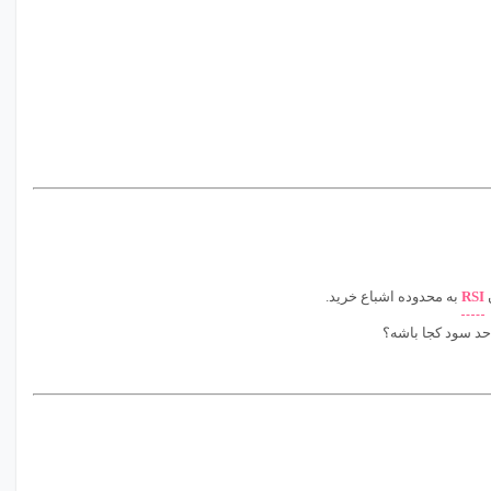
به محدوده اشباع خرید.
RSI
چقدر از سرمایه 