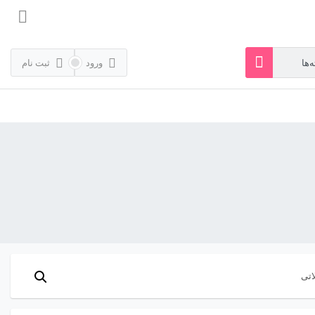
ورود
ثبت نام