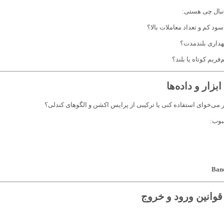
دنبال چی هستی:
سود کم و تعداد معاملات بالا؟
هداری بلندمدت؟
‌فریم کوتاه یا بلند؟
ور می‌خوای استفاده کنی یا ترکیبی از پرایس اکشن و الگوهای کندلی؟
بوب: