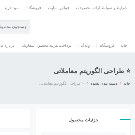
شرایط و ضوابط ارائه محصولات
قوانین سایت
فروشگاه
سبد خرید
خانه
فروشگاه
وبلاگ
پرداخت هزینه محصول سفارشی
درباره ما
⭐ طراحی الگوریتم معاملاتی
›
›
خانه
دسته بندی نشده
⭐ طراحی الگوریتم معاملاتی
جزئیات محصول