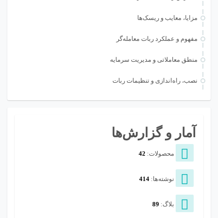
مزایا، معایب و ریسک‌ها
مفهوم و عملکرد ربات معامله‌گر
منطق معاملاتی و مدیریت سرمایه
نصب، راه‌اندازی و تنظیمات ربات
آمار و گزارش‌ها
محصولات:
42
نوشته‌ها:
414
بلاگ:
89