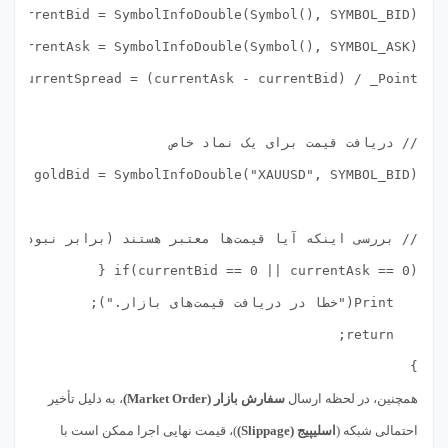
}

همچنین، در لحظه ارسال
سفارش بازار (Market Order)
، به دلیل تأخیر
احتمالی شبکه (
اسلیپیج (Slippage)
)، قیمت نهایی اجرا ممکن است با