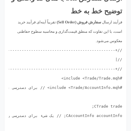
توضیح خط به خط
فرآیند ارسال
سفارش فروش (Sell Order)
تقریباً آینه‌ای فرآیند خرید
است، با این تفاوت که منطق قیمت‌گذاری و محاسبه سطوح حفاظتی
معکوس می‌شود.