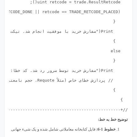
---------------------------------------------------+

توضیح خط به خط:
خطوط 1-6:
فایل کتابخانه معاملاتی شامل شده و یک شیء جهانی