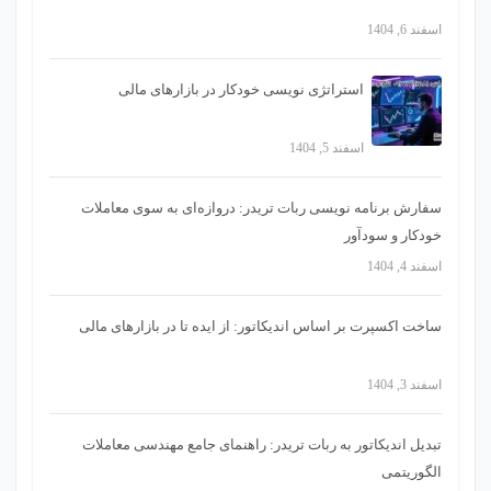
اسفند 6, 1404
استراتژی‌ نویسی خودکار در بازارهای مالی
اسفند 5, 1404
سفارش برنامه نویسی ربات تریدر: دروازه‌ای به سوی معاملات
خودکار و سودآور
اسفند 4, 1404
ساخت اکسپرت بر اساس اندیکاتور: از ایده تا در بازارهای مالی
اسفند 3, 1404
تبدیل اندیکاتور به ربات تریدر: راهنمای جامع مهندسی معاملات
الگوریتمی