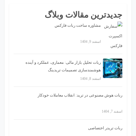
جدیدترین مقالات وبلاگ
مشاوره ساخت ربات فارکس
اسفند 9, 1404
ربات تحلیل بازار مالی: معماری، عملکرد و آینده
هوشمندسازی تصمیمات تریدینگ
اسفند 8, 1404
ربات هوش مصنوعی در ترید: انقلاب معاملات خودکار
اسفند 7, 1404
ربات تریدر اختصاصی