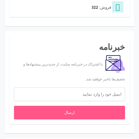
فروش:
322
خبرنامه
با اشتراک در خبرنامه سایت، از جدیدترین پیشنهادها و
تخفیف‌ها باخبر خواهید شد.
ارسال