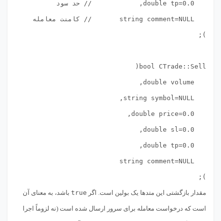
);

مقدار بازگشتی این متدها یک بولین است. اگر
true
باشد، به معنای آن
است که درخواست معامله برای سرور ارسال شده است (نه لزوماً اجرا