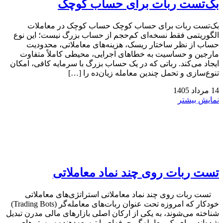
بک‌تست ربات برای حساب کوچک
بک‌تست ربات برای حساب کوچک حساب کوچک در معاملات
الگوریتمی فقط نسخه‌ای کم‌حجم از حساب بزرگ نیست؛ این نوع
حساب از نظر ساختار ریسک، هزینه‌های معاملاتی، محدودیت
مارجین و حساسیت به خطاهای اجرایی، محیطی کاملاً متفاوت
ایجاد می‌کند. رباتی که در یک حساب بزرگ با سرمایه کافی، امکان
تنوع‌سازی و تحمل چندین معامله زیان‌ده را […]
14
مرداد
1405
نمایش بیشتر
تست ربات روی چند نماد معاملاتی
تست ربات روی چند نماد معاملاتی استراتژی‌های معاملاتی
خودکار که امروزه تحت عنوان ربات‌های معامله‌گر (Trading Bots)
شناخته می‌شوند، به یکی از ارکان اصلی بازارهای مالی مدرن تبدیل
شده‌اند. برای یک معامله‌گر حرفه‌ای یا توسعه‌دهنده سیستم‌های