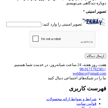
دوباره دیدگاهی می‌نویسم.
تصویر امنیتی
*
تصویر امنیتی را وارد کنید:
هفت روز هفته، 24 ساعت شبانه‌روز، در خدمت شما هستیم.
+98-9171792581
weldinco@gmail.com
ما را در شبکه‌های اجتماعی دنبال کنید
فهرست کاربری
شرایط و ضوابط ارائه محصولات
قوانین سایت