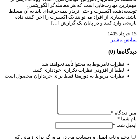
مهم‌ترین مهارت‌هایی است که هر معامله‌گر الگوریتمی،
توسعه‌دهنده اکسپرت و حتی تریدر نیمه‌حرفه‌ای باید به آن مسلط
باشد. بسیاری از افراد می‌توانند یک اکسپرت را اجرا کنند، داده
تاریخی وارد کنند و در پایان یک گزارش […]
15
خرداد
1405
نمایش بیشتر
دیدگاه‌ها
(0)
نظرات نامربوط به محتوا تأیید نخواهند شد.
لطفاً از افزودن نظرات تکراری خودداری کنید.
نظرات مربوط به دوره‌ها فقط برای خریداران محصول است.
متن دیدگاه
*
نام شما
*
ایمیل شما
*
ذخیره نام، ایمیل و وبسایت من در مرورگر برای زمانی که