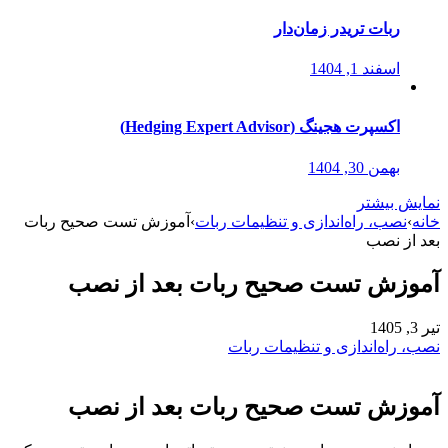
ربات تریدر زمان‌دار
اسفند 1, 1404
اکسپرت هجینگ (Hedging Expert Advisor)
بهمن 30, 1404
نمایش بیشتر
خانه
›
نصب، راه‌اندازی و تنظیمات ربات
›
آموزش تست صحیح ربات
بعد از نصب
آموزش تست صحیح ربات بعد از نصب
تیر 3, 1405
نصب، راه‌اندازی و تنظیمات ربات
آموزش تست صحیح ربات بعد از نصب