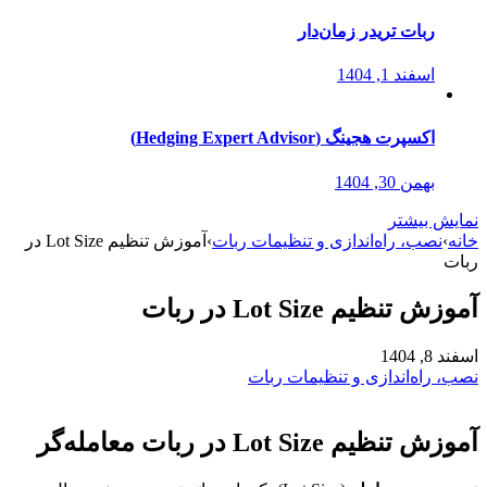
ربات تریدر زمان‌دار
اسفند 1, 1404
اکسپرت هجینگ (Hedging Expert Advisor)
بهمن 30, 1404
نمایش بیشتر
خانه
›
نصب، راه‌اندازی و تنظیمات ربات
›
آموزش تنظیم Lot Size در
ربات
آموزش تنظیم Lot Size در ربات
اسفند 8, 1404
نصب، راه‌اندازی و تنظیمات ربات
آموزش تنظیم Lot Size در ربات معامله‌گر