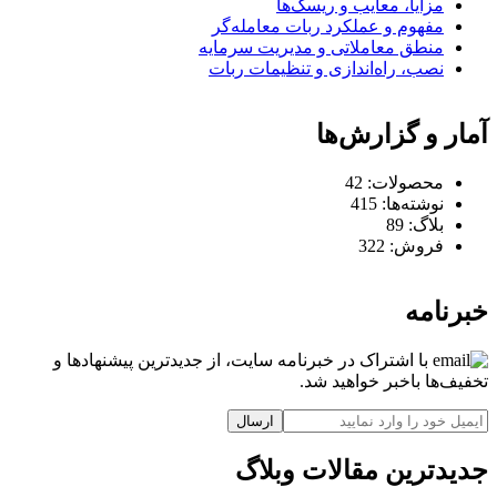
مزایا، معایب و ریسک‌ها
مفهوم و عملکرد ربات معامله‌گر
منطق معاملاتی و مدیریت سرمایه
نصب، راه‌اندازی و تنظیمات ربات
آمار و گزارش‌ها
محصولات:
42
نوشته‌ها:
415
بلاگ:
89
فروش:
322
خبرنامه
با اشتراک در خبرنامه سایت، از جدیدترین پیشنهادها و
تخفیف‌ها باخبر خواهید شد.
ارسال
جدیدترین مقالات وبلاگ