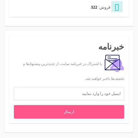
فروش:
322
خبرنامه
با اشتراک در خبرنامه سایت، از جدیدترین پیشنهادها و
تخفیف‌ها باخبر خواهید شد.
ارسال