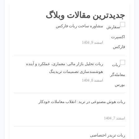
جدیدترین مقالات وبلاگ
مشاوره ساخت ربات فارکس
اسفند 9, 1404
ربات تحلیل بازار مالی: معماری، عملکرد و آینده
هوشمندسازی تصمیمات تریدینگ
اسفند 8, 1404
ربات هوش مصنوعی در ترید: انقلاب معاملات خودکار
اسفند 7, 1404
ربات تریدر اختصاصی