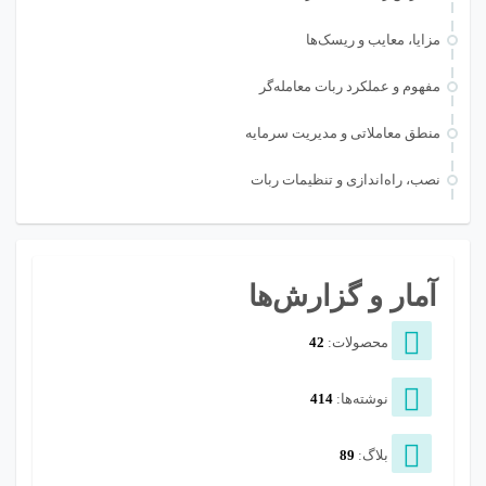
مزایا، معایب و ریسک‌ها
مفهوم و عملکرد ربات معامله‌گر
منطق معاملاتی و مدیریت سرمایه
نصب، راه‌اندازی و تنظیمات ربات
آمار و گزارش‌ها
محصولات:
42
نوشته‌ها:
414
بلاگ:
89