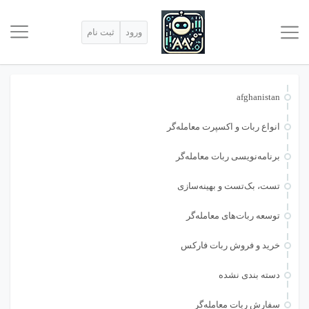
ورود
ثبت نام
afghanistan
انواع ربات و اکسپرت معامله‌گر
برنامه‌نویسی ربات معامله‌گر
تست، بک‌تست و بهینه‌سازی
توسعه ربات‌های معامله‌گر
خرید و فروش ربات فارکس
دسته بندی نشده
سفارش ربات معامله‌گر