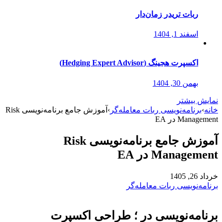
ربات تریدر زمان‌دار
اسفند 1, 1404
اکسپرت هجینگ (Hedging Expert Advisor)
بهمن 30, 1404
نمایش بیشتر
خانه
›
برنامه‌نویسی ربات معامله‌گر
›
آموزش جامع برنامه‌نویسی Risk
Management در EA
آموزش جامع برنامه‌نویسی Risk
Management در EA
خرداد 26, 1405
برنامه‌نویسی ربات معامله‌گر
برنامه‌نویسی در ؛ طراحی اکسپرت