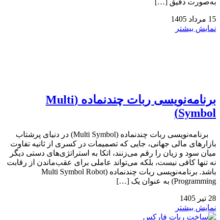
به‌صورت دقیق […]
15
مرداد
1405
نمایش بیشتر
برنامه‌نویسی ربات چندنماده (Multi
Symbol)
برنامه‌نویسی ربات چندنماده (Multi Symbol) در دنیای پرشتاب
بازارهای مالی جهانی، جایی که تصمیمات در کسری از ثانیه تفاوت
میان سود و زیان را رقم می‌زنند، اتکا به استراتژی‌های دستی دیگر
نه تنها کافی نیست، بلکه می‌تواند عاملی برای عقب‌ماندن از رقابت
باشد. برنامه‌نویسی ربات چندنماده (Multi Symbol Robot
Programming) به عنوان یک […]
28
تیر
1405
نمایش بیشتر