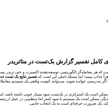
 که هر معامله‌گر الگوریتمی، توسعه‌دهنده اکسپرت و حتی تریدر نیمه‌ح
هراً جذاب ببینند؛ اما مسئله اصلی این است که
تفسیر نتایج بک تست
فقط
که اگر به‌درستی خوانده شوند، می‌توانند کیفیت واقعی یک سیستم معام
 ممکن است یک استراتژی در بک‌تست سود بسیار خوبی داشته باشد، اما 
گر، ممکن است یک سیستم با سود کمتر اما منظم‌تر، در عمل ارزشمندتر
ند، یک ضرورت حرفه‌ای است نه یک انتخاب جانبی.