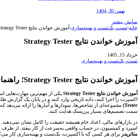
بهمن 30, 1404
نمایش بیشتر
خانه
›
تست، بک‌تست و بهینه‌سازی
›
آموزش خواندن نتایج Strategy Tester
آموزش خواندن نتایج Strategy Tester
خرداد 15, 1405
تست، بک‌تست و بهینه‌سازی
آموزش خواندن نتایج Strategy Tester؛ راهنمای کامل تفسیر گزارش بک‌تست در متاتریدر
آموزش خواندن نتایج Strategy Tester
یکی از مهم‌ترین مهارت‌هایی است
اکسپرت را اجرا کنند، داده تاریخی وارد کنند و در پایان یک گزارش ظا
Tester)
مجموعه‌ای از شاخص‌ها، نمودارها و آمارها را ارائه می‌دهد 
سمت تصمیم‌های بسیار پرریسک هدایت کنند.
در بازارهای مالی، اعداد خام همیشه حقیقت را کامل نشان نمی‌دهند.
اسپرد و کمیسیون، در حساب واقعی به‌سرعت از کار بیفتد. از طرف دی
متاتریدر
برای هر کسی که با اکسپرت، بک‌تست و بهینه‌سازی کار می‌ک