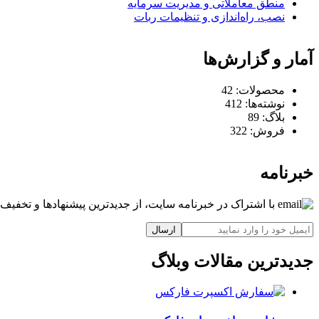
منطق معاملاتی و مدیریت سرمایه
نصب، راه‌اندازی و تنظیمات ربات
آمار و گزارش‌ها
محصولات:
42
نوشته‌ها:
412
بلاگ:
89
فروش:
322
خبرنامه
با اشتراک در خبرنامه سایت، از جدیدترین پیشنهادها و تخفیف‌ه
ارسال
جدیدترین مقالات وبلاگ