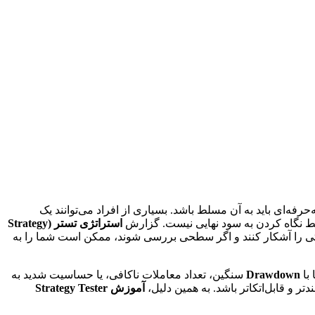
رفه‌ای باید به آن مسلط باشد. بسیاری از افراد می‌توانند یک
 نگاه کردن به سود نهایی نیست. گزارش
استراتژی تستر (Strategy
لاتی را آشکار کنند و اگر سطحی بررسی شوند، ممکن است شما را به
با
Drawdown
سنگین، تعداد معاملات ناکافی، یا حساسیت شدید به
 و قابل‌اتکاتر باشد. به همین دلیل،
آموزش Strategy Tester