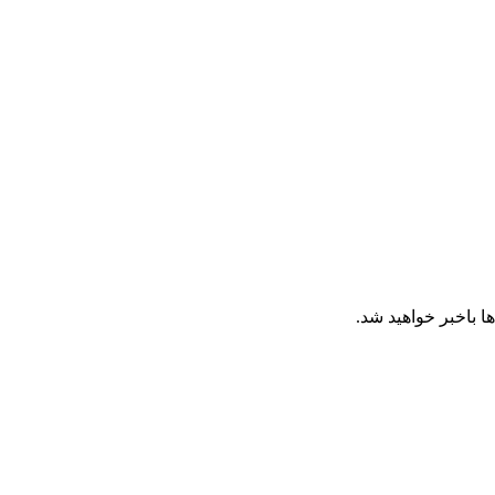
ا باخبر خواهید شد.