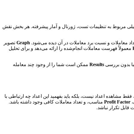
میلی مربوط به تنظیمات تست، ژورنال و آمار پیشرفته. هر بخش نقش
د معاملات و نسبت برد معاملات در آن دیده می‌شود.
Graph
تصویر
معمولاً فهرست معاملات انجام‌شده را ارائه می‌دهد و برای تحلیل
با بدون بررسی
Results
ممکن است شما را از وجود چند معامله
مشاهده اعداد نیست، بلکه باید بفهمید این اعداد چه ارتباطی با
،
Profit Factor
مناسب، و تعداد معاملات کافی وجود داشته باشد.
 قابل تکرار نباشد.