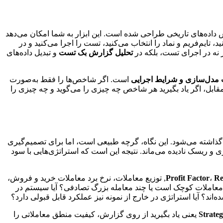
 داده‌های تاریخی طراحی شده است. این ابزار به شما امکان می‌دهد
تایم‌فریم و نماد را انتخاب می‌کنید، تست را اجرا می‌کنید و در
نه در اجرای تست، بلکه در
تحلیل گزارش بک تست
و تبدیل داده‌های
ت مدل‌سازی و شرایط اجرایی
است. اگر شاخص‌ها را فقط به‌صورت
بل، اگر یاد بگیرید هر شاخص چه چیزی را می‌گوید و چه چیزی را
 گذاشته می‌شود. این نگاه، گرچه طبیعی است، اما برای تصمیم‌گیری
و ریسک نادیده می‌ماند. نتیجه این است که استراتژی‌هایی با سود
Re
،
Profit Factor
, توزیع معاملات، نرخ برد معاملات خرید و فروش،
اد معاملات کوچک است یا چند معامله بزرگ تصادفی؟ آیا سیستم در
اند؟ آیا استراتژی در خارج از نمونه نیز عملکرد قابل قبولی دارد؟
یعنی یاد بگیرید از روی گزارش، کیفیت منطق معاملاتی را