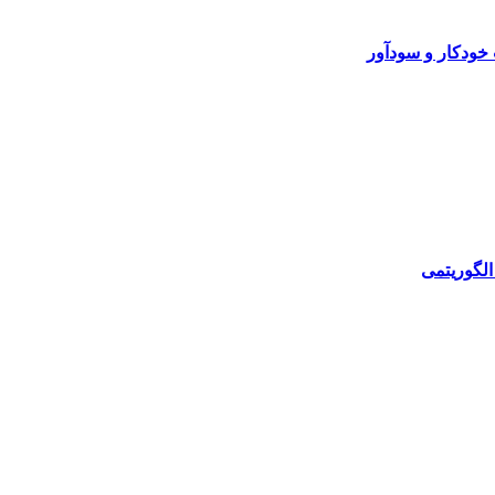
خودکار و سودآور
الگوریتمی