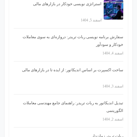
استراتژی‌ نویسی خودکار در بازارهای مالی
اسفند 5, 1404
سفارش برنامه نویسی ربات تریدر: دروازه‌ای به سوی معاملات
خودکار و سودآور
اسفند 4, 1404
ساخت اکسپرت بر اساس اندیکاتور: از ایده تا در بازارهای مالی
اسفند 3, 1404
تبدیل اندیکاتور به ربات تریدر: راهنمای جامع مهندسی معاملات
الگوریتمی
اسفند 2, 1404
ربات تریدر زمان‌دار