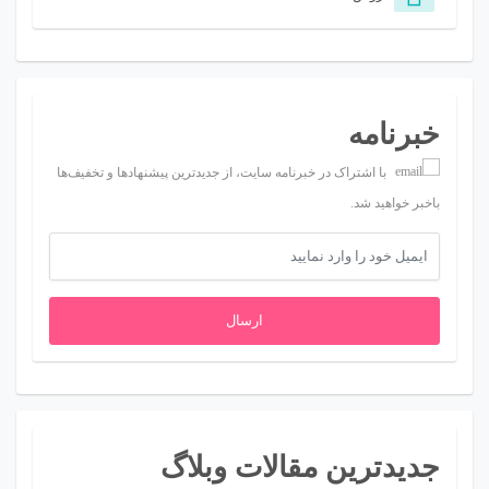
خبرنامه
با اشتراک در خبرنامه سایت، از جدیدترین پیشنهادها و تخفیف‌ها
باخبر خواهید شد.
ارسال
جدیدترین مقالات وبلاگ