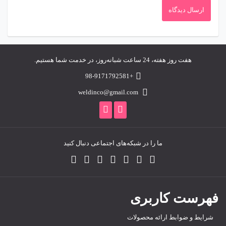
هفت روز هفته، 24 ساعت شبانه‌روز، در خدمت شما هستیم.
+98-9171792581
weldinco@gmail.com
ما را در شبکه‌های اجتماعی دنبال کنید
فهرست کاربری
شرایط و ضوابط ارائه محصولات