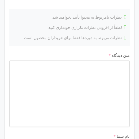
نظرات نامربوط به محتوا تأیید نخواهند شد.
لطفاً از افزودن نظرات تکراری خودداری کنید.
نظرات مربوط به دوره‌ها فقط برای خریداران محصول است.
متن دیدگاه
*
نام شما
*