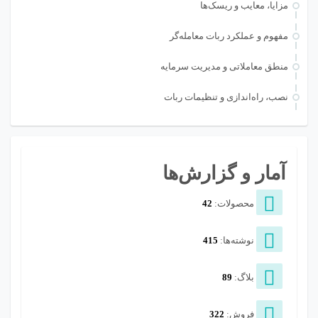
مزایا، معایب و ریسک‌ها
مفهوم و عملکرد ربات معامله‌گر
منطق معاملاتی و مدیریت سرمایه
نصب، راه‌اندازی و تنظیمات ربات
آمار و گزارش‌ها
محصولات:
42
نوشته‌ها:
415
بلاگ:
89
فروش:
322