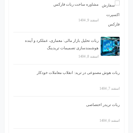
مشاوره ساخت ربات فارکس
اسفند 9, 1404
ربات تحلیل بازار مالی: معماری، عملکرد و آینده
هوشمندسازی تصمیمات تریدینگ
اسفند 8, 1404
ربات هوش مصنوعی در ترید: انقلاب معاملات خودکار
اسفند 7, 1404
ربات تریدر اختصاصی
اسفند 6, 1404