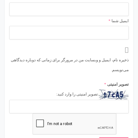
ایمیل شما
*
ذخیره نام، ایمیل و وبسایت من در مرورگر برای زمانی که دوباره دیدگاهی
می‌نویسم.
تصویر امنیتی
*
تصویر امنیتی را وارد کنید: