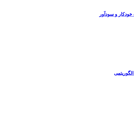
خودکار و سودآور
الگوریتمی