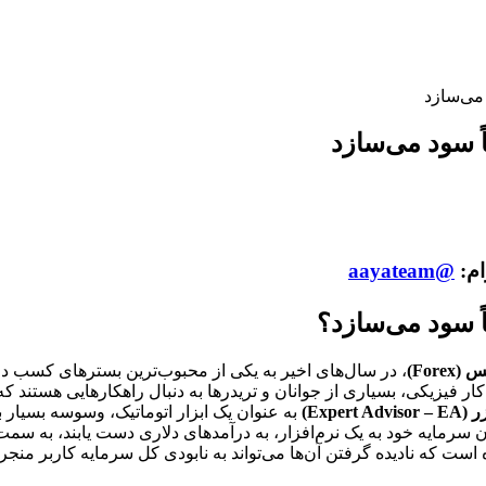
 می‌سازد
ً سود می‌سازد
ام:
@aayateam
ً سود می‌سازد؟
Forex)
، در سال‌های اخیر به یکی از محبوب‌ترین بسترهای کسب درآم
فیزیکی، بسیاری از جوانان و تریدرها به دنبال راهکارهایی هستند که ب
Expert)
به عنوان یک ابزار اتوماتیک، وسوسه بسیار ب
دن سرمایه خود به یک نرم‌افزار، به درآمدهای دلاری دست یابند، به سمت
است که نادیده گرفتن آن‌ها می‌تواند به نابودی کل سرمایه کاربر منجر