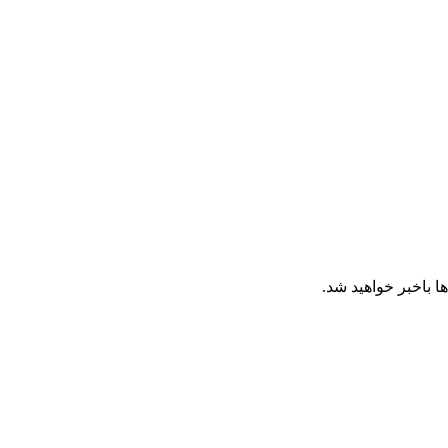
ا باخبر خواهید شد.