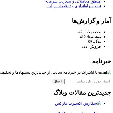
منطق معاملاتی و مدیریت سرمایه
نصب، راه‌اندازی و تنظیمات ربات
آمار و گزارش‌ها
محصولات:
42
نوشته‌ها:
412
بلاگ:
89
فروش:
322
خبرنامه
با اشتراک در خبرنامه سایت، از جدیدترین پیشنهادها و تخفیف‌ه
ارسال
جدیدترین مقالات وبلاگ