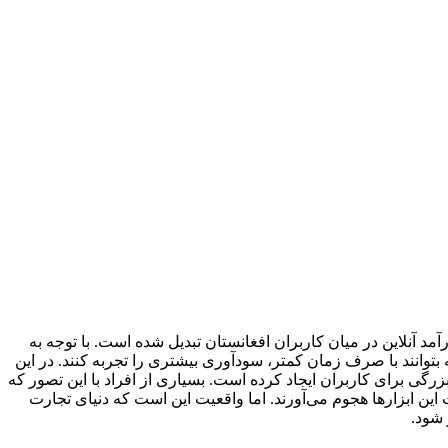
د آنلاین در میان کاربران افغانستان تبدیل شده است. با توجه به
توانند با صرف زمان کمتر، سودآوری بیشتری را تجربه کنند. در این
زرگی برای کاربران ایجاد کرده است. بسیاری از افراد با این تصور که
 این ابزارها هجوم می‌آورند. اما واقعیت این است که دنیای تجارت
 شود.