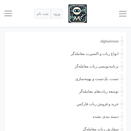
ورود
ثبت نام
afghanistan
انواع ربات و اکسپرت معامله‌گر
برنامه‌نویسی ربات معامله‌گر
تست، بک‌تست و بهینه‌سازی
توسعه ربات‌های معامله‌گر
خرید و فروش ربات فارکس
دسته بندی نشده
سفارش ربات معامله‌گر