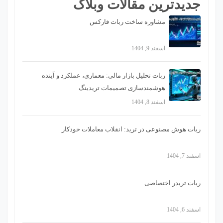
جدیدترین مقالات وبلاگ
مشاوره ساخت ربات فارکس
اسفند 9, 1404
ربات تحلیل بازار مالی: معماری، عملکرد و آینده
هوشمندسازی تصمیمات تریدینگ
اسفند 8, 1404
ربات هوش مصنوعی در ترید: انقلاب معاملات خودکار
اسفند 7, 1404
ربات تریدر اختصاصی
اسفند 6, 1404