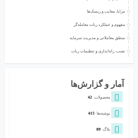
مزایا، معایب و ریسک‌ها
مفهوم و عملکرد ربات معامله‌گر
منطق معاملاتی و مدیریت سرمایه
نصب، راه‌اندازی و تنظیمات ربات
آمار و گزارش‌ها
محصولات:
42
نوشته‌ها:
415
بلاگ:
89