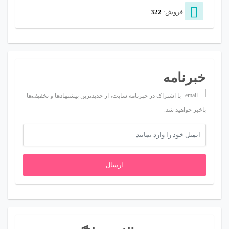
فروش:
322
خبرنامه
با اشتراک در خبرنامه سایت، از جدیدترین پیشنهادها و تخفیف‌ها
باخبر خواهید شد.
ارسال