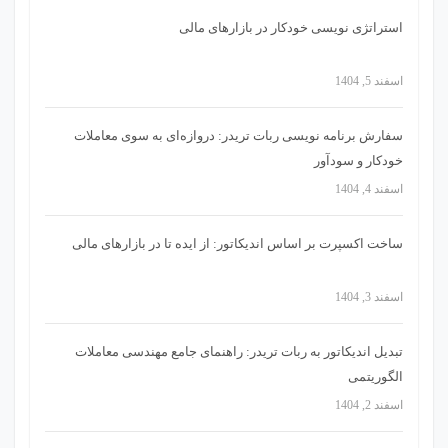
استراتژی‌ نویسی خودکار در بازارهای مالی
اسفند 5, 1404
سفارش برنامه نویسی ربات تریدر: دروازه‌ای به سوی معاملات
خودکار و سودآور
اسفند 4, 1404
ساخت اکسپرت بر اساس اندیکاتور: از ایده تا در بازارهای مالی
اسفند 3, 1404
تبدیل اندیکاتور به ربات تریدر: راهنمای جامع مهندسی معاملات
الگوریتمی
اسفند 2, 1404