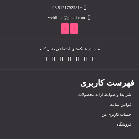
+98-9171792581
weldinco@gmail.com
ما را در شبکه‌های اجتماعی دنبال کنید
فهرست کاربری
شرایط و ضوابط ارائه محصولات
قوانین سایت
حساب کاربری من
فروشگاه