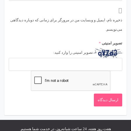
ذخیره نام، ایمیل و وبسایت من در مرورگر برای زمانی که دوباره دیدگاهی
می‌نویسم.
تصویر امنیتی
*
تصویر امنیتی را وارد کنید:
هفت روز هفته، 24 ساعت شبانه‌روز، در خدمت شما هستیم.