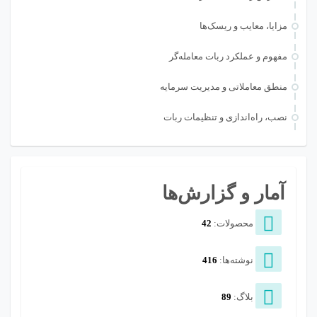
مزایا، معایب و ریسک‌ها
مفهوم و عملکرد ربات معامله‌گر
منطق معاملاتی و مدیریت سرمایه
نصب، راه‌اندازی و تنظیمات ربات
آمار و گزارش‌ها
محصولات:
42
نوشته‌ها:
416
بلاگ:
89