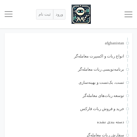
ورود
ثبت نام
afghanistan
انواع ربات و اکسپرت معامله‌گر
برنامه‌نویسی ربات معامله‌گر
تست، بک‌تست و بهینه‌سازی
توسعه ربات‌های معامله‌گر
خرید و فروش ربات فارکس
دسته بندی نشده
سفارش ربات معامله‌گر