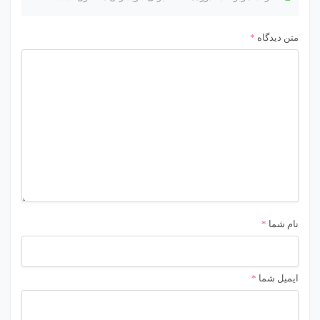
متن دیدگاه
*
نام شما
*
ایمیل شما
*