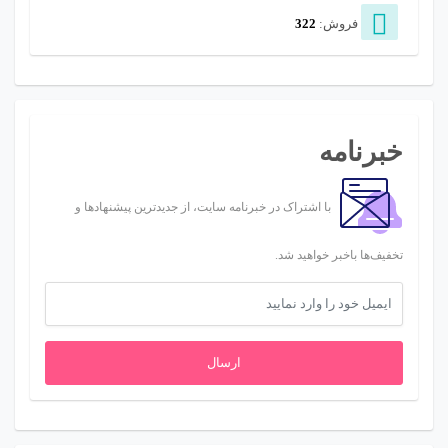
فروش:
322
خبرنامه
با اشتراک در خبرنامه سایت، از جدیدترین پیشنهادها و
تخفیف‌ها باخبر خواهید شد.
ارسال