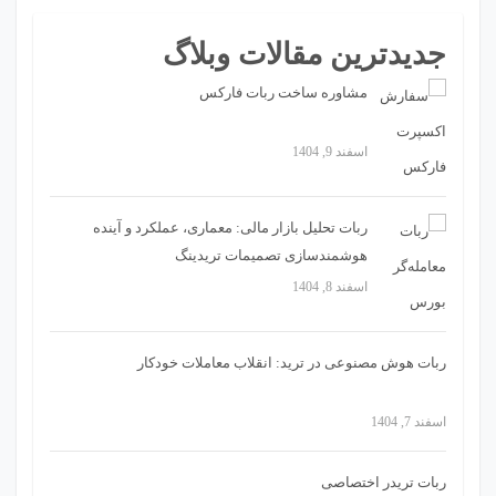
جدیدترین مقالات وبلاگ
مشاوره ساخت ربات فارکس
اسفند 9, 1404
ربات تحلیل بازار مالی: معماری، عملکرد و آینده
هوشمندسازی تصمیمات تریدینگ
اسفند 8, 1404
ربات هوش مصنوعی در ترید: انقلاب معاملات خودکار
اسفند 7, 1404
ربات تریدر اختصاصی