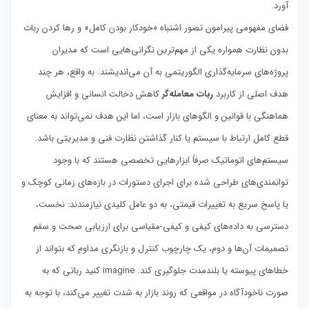
آورد.
فضای مفهومی پیرامون تصور اشتباه «خودکار بودن کامل» و رها کردن ربات
بدون نظارت همواره یکی از مهم‌ترین نگرانی‌هایی است که مدیران
پروژه‌های سرمایه‌گذاری الگوریتمی به آن می‌اندیشند. به واقع، هر چند
هدف اصلی از کاربرد
ربات معامله‌گر
کاهش دخالت انسانی و افزایش
هماهنگی با قوانین و الگوهای بازار است، اما این هدف نمی‌تواند به معنای
قطع کامل ارتباط با سیستم یا کنار گذاشتن نظارت فنی و مدیریتی باشد.
سیستم‌های اتوماتیک صرفاً ابزارهایی تخصصی هستند که با وجود
توانمندی‌های طراحی شده برای اجرای دستورات در بازه‌های زمانی کوچک و
یا پاسخ سریع به تغییرات قیمتی، به دو عامل کلیدی نیازمندند: نخست،
دسترسی به داده‌های کیفی و کیفی-مقیاسی برای ارزیابی صحت و سقم
تصمیمات آن‌ها و دوم، یک چارچوب کنترل و بازنگری مداوم که بتواند از
خطاهای پیوسته یا بلندمدت جلوگیری کند. imagine کنید رباتی که به
صورت ناخودآگاه در مواقعی که روند بازار به شدت تغییر می‌کند، با توجه به