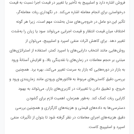
فروش اشاره دارد و اسلیپیج به تأخیر یا تغییر در قیمت اجرا نسبت به قیمت
درخواستی برای انجام معامله اشاره می‌کند. در نگهداری ربات معامله‌گر،
تأثیر این دو عامل در خروجی‌های مدل به‌شدت مهم است، زیرا هر گونه
اختلاف میان قیمت انتظار و قیمت اجرایی می‌تواند سود یا زیان را به‌شدت
تغییر دهد. برای کاهش اثرات منفی اسپرد و اسلیپیج، می‌توان از
روش‌هایی مانند انتخاب دارایی‌های با اسپرد کمتر، استفاده از استراتژی‌های
مبتنی بر حجم معاملات در زمان‌های با نقدینگی بالا، و افزایش آستانهٔ ورود
به بازار در دوره‌هایی که بازار به سرعت تغییر می‌کند، بهره برد. همچنین
بررسی دقیق کاستی‌های مربوط به فاکتورهای ورودی مانند زمان‌بندی ورود و
خروج، و تطبیق دادن با تغییرات در کاربری‌های بازار، می‌تواند به بهبود
کارایی ربات کمک کند. به‌طور همزمان، اهمیت لازم برای گشودن
دسترسی‌ها به داده‌های قیمتی و هزینه‌های کارگزاری و همچنین بررسی
دقیق هزینه‌های اجرای معاملات در نظر گرفته شود تا بتوان از تأثیرات منفی
اسپرد و اسلیپیج کاست.