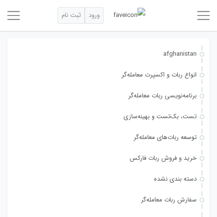
ورود
ثبت نام
afghanistan
انواع ربات و اکسپرت معامله‌گر
برنامه‌نویسی ربات معامله‌گر
تست، بک‌تست و بهینه‌سازی
توسعه ربات‌های معامله‌گر
خرید و فروش ربات فارکس
دسته بندی نشده
سفارش ربات معامله‌گر