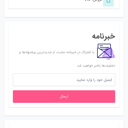
خبرنامه
با اشتراک در خبرنامه سایت، از جدیدترین پیشنهادها و
تخفیف‌ها باخبر خواهید شد.
ارسال