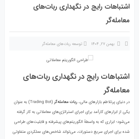
اشتباهات رایج در نگهداری ربات‌های
معامله‌گر
بهمن 27, 1404
توسعه ربات‌های معامله‌گر
اشتباهات رایج در نگهداری ربات‌های
معامله‌گر
در دنیای پرتلاطم بازارهای مالی،
ربات معامله‌گر
(Trading Bot) به عنوان
یکی از ابزارهای کارآمد برای اجرای استراتژی‌های معاملاتی به کار گرفته
می‌شود؛ ابزاری که به واسطهٔ الگوریتم‌های پیشرفته و قابلیت‌های طراحی
شده برای اجرای سریع دستورات، می‌تواند شاخص‌های عملکردی متفاوتی