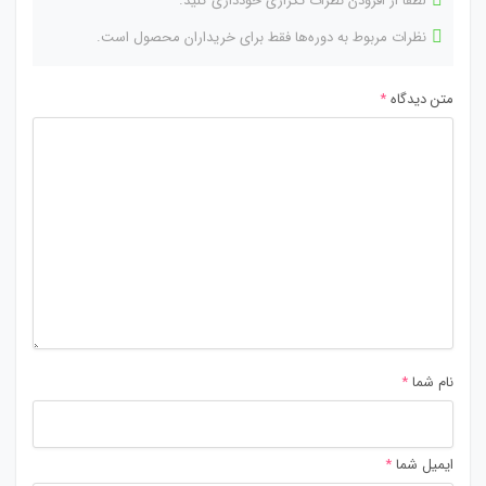
لطفاً از افزودن نظرات تکراری خودداری کنید.
نظرات مربوط به دوره‌ها فقط برای خریداران محصول است.
متن دیدگاه
*
نام شما
*
ایمیل شما
*