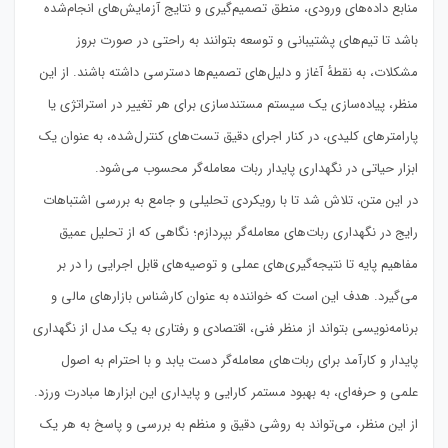
منابع داده‌های ورودی، منطق تصمیم‌گیری و نتایج آزمایش‌های انجام‌شده
باشد تا تیم‌های پشتیبانی و توسعه بتوانند به راحتی در صورت بروز
مشکلات، به نقطهٔ آغاز و دلیل‌های تصمیم‌ها دسترسی داشته باشند. از این
منظر، پیاده‌سازی یک سیستم مستندسازی برای هر تغییر در استراتژی یا
پارامترهای کلیدی، در کنار اجرای دقیق تست‌های کنترل‌شده، به عنوان یک
ابزار حیاتی در نگهداری پایدار ربات معامله‌گر محسوب می‌شود.
در این متن، تلاش شد تا با رویکردی تحلیلی و جامع به بررسی اشتباهات
رایج در نگهداری ربات‌های معامله‌گر بپردازم؛ نگاهی که از تحلیل عمیق
مفاهیم پایه تا نتیجه‌گیری‌های عملی و توصیه‌های قابل اجرایی را در بر
می‌گیرد. هدف این است که خواننده به عنوان کارشناس بازارهای مالی و
برنامه‌نویسی بتواند از منظر فنی، اقتصادی و رفتاری به یک مدل از نگهداری
پایدار و کارآمد برای ربات‌های معامله‌گر دست یابد و با احترام به اصول
علمی و حرفه‌ای، به بهبود مستمر کارایی و پایداری این ابزارها مبادرت ورزد.
از این منظر، می‌تواند به روشی دقیق و منظم به بررسی و پاسخ به هر یک