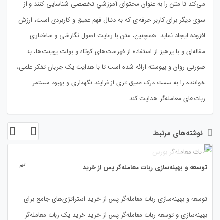
می‌کند تا متن را به عنوان محتوای آموزشیِ تخصصی شناسایی کنند و از
سوی دیگر برای کاربر حرفه‌ای که به دنبال فهم عمیق و کاربردی است، ارزش
افزوده ایجاد نماید. همچنین، متن با رعایت اصول نگارشی و ساختاری
مقاله‌ای و با پرهیز از استفاده از فهرست‌های کوتاه و بولت پوینت‌ها، به
صورتی روان و پیوسته ارائه شده است تا با هدایت یک جریان تفکر علمی،
خواننده را به سمت درک عمیق تری از فرایند نگهداری و بهبود مستمر
ربات‌های معامله‌گر هدایت کند.
نوشته‌های مرتبط
09
تیر
توسعه و بهینه‌سازی ربات معامله‌گر پس از خرید
توسعه و بهینه‌سازی ربات معامله‌گر پس از خرید استراتژی‌های جامع برای
بهینه‌سازی و توسعه ربات معامله‌گر پس از خرید خرید یک ربات معامله‌گر