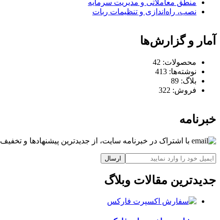
منطق معاملاتی و مدیریت سرمایه
نصب، راه‌اندازی و تنظیمات ربات
آمار و گزارش‌ها
محصولات:
42
نوشته‌ها:
413
بلاگ:
89
فروش:
322
خبرنامه
با اشتراک در خبرنامه سایت، از جدیدترین پیشنهادها و تخفیف‌ه
ارسال
جدیدترین مقالات وبلاگ