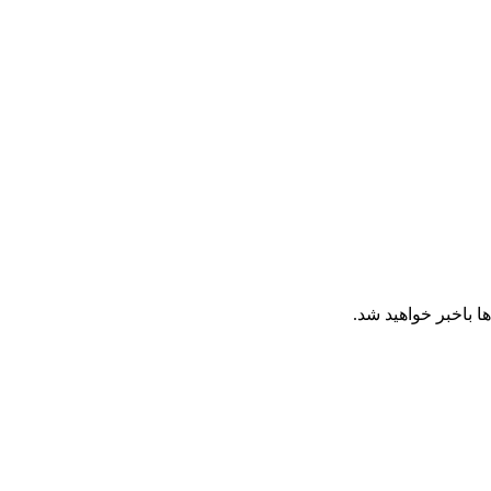
ا باخبر خواهید شد.