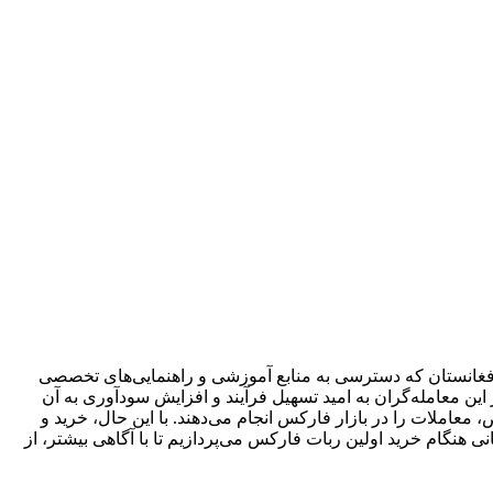
 ویژه در افغانستان که دسترسی به منابع آموزشی و راهنمایی‌های تخصصی
ین معامله‌گران به امید تسهیل فرآیند و افزایش سودآوری به آن
اساس الگوریتم‌های مشخص، معاملات را در بازار فارکس انجام می‌دهند. با این حال، خرید و
بران افغانستانی هنگام خرید اولین ربات فارکس می‌پردازیم تا با آگاهی بیشتر، از