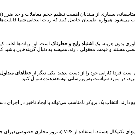
ی‌شود. همواره اطمینان حاصل کنید که ربات انتخابی شما قابلیت‌ه
دآوری بدون هزینه، یک
اشتباه رایج و خطرناک
است. این ربات‌ها اغلب کیف
 هستند و قیمت معقولی دارند. همیشه به دنبال گزینه‌هایی باشید که 
است فردا کارایی خود را از دست بدهند. یکی دیگر از
خطاهای متداول
 خرید، در مورد سیاست به‌روزرسانی توسعه‌دهنده سوال کنید.
 دارند. انتخاب یک بروکر نامناسب می‌تواند با ایجاد تاخیر در اجرای دست
قطعی اینترنت، مشکلات سرور، و خطاهای نرم‌افزاری از جمله ریسک