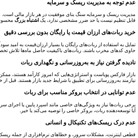
عدم توجه به مدیریت ریسک و سرمایه
قابل تنظیم نیست یا حد ضرر مشخصی ندارد، یک
اشتباه بزرگ
محسوب م
خرید ربات‌های ارزان قیمت یا رایگان بدون بررسی دقیق
تمایل به استفاده از ربات‌های رایگان یا بسیار ارزان‌قیمت به امید سو
حاوی کدهای مخرب باشند. ربات‌های باکیفیت حاصل ماه‌ها تلاش تخصصی
نادیده گرفتن نیاز به به‌روزرسانی و نگهداری ربات
بازار فارکس پویاست و استراتژی‌هایی که امروز کارآمد هستند، ممکن 
نیازمند به‌روزرسانی برای تطبیق با شرایط جدید بازار هستند. قبل از
عدم توانایی در انتخاب بروکر مناسب برای ربات
برخی ربات‌ها نیاز به ویژگی‌های خاصی مانند اسپرد پایین یا اجرای سریع
آیا توسعه‌دهنده ربات، بروکر خاصی را توصیه می‌کند یا خیر.
عدم درک ریسک‌های تکنیکال و انسانی