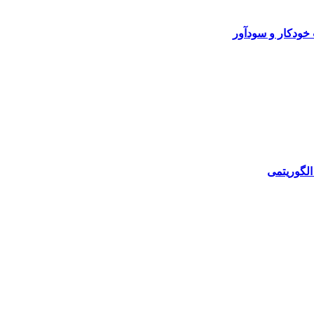
خودکار و سودآور
الگوریتمی