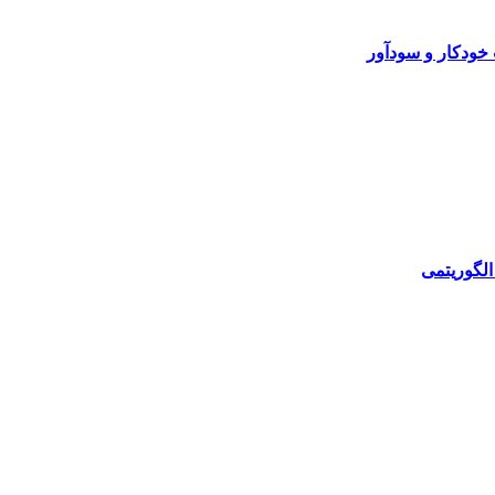
خودکار و سودآور
الگوریتمی