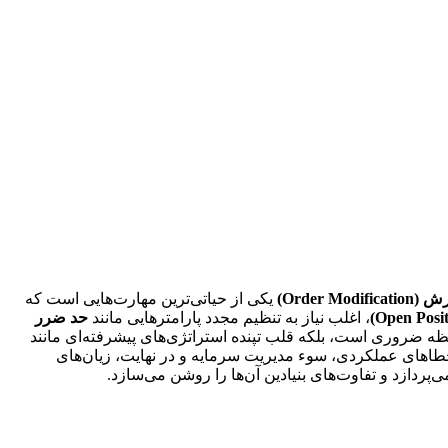
Order Mod)
یکی از حیاتی‌ترین مهارت‌هایی است که
، اغلب نیاز به تنظیم مجدد پارامترهایی مانند
حد ضرر
ه ضروری است، بلکه قلب تپنده استراتژی‌های پیشرفته‌ای مانند
خطاهای عملکردی، سوء مدیریت سرمایه و در نهایت، زیان‌های
‌پردازد و تفاوت‌های بنیادین آن‌ها را روشن می‌سازد.