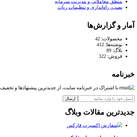
منطق معاملاتی و مدیریت سرمایه
نصب، راه‌اندازی و تنظیمات ربات
آمار و گزارش‌ها
محصولات:
42
نوشته‌ها:
412
بلاگ:
89
فروش:
322
خبرنامه
با اشتراک در خبرنامه سایت، از جدیدترین پیشنهادها و تخفیف‌ه
ارسال
جدیدترین مقالات وبلاگ