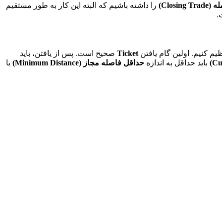
Closin)
را داشته باشیم که البته این کار به طور مستقیم
.
ظیم کنیم. اولین گام یافتن
Ticket
صحیح است. پس از یافتن، باید
باید حداقل به اندازه
حداقل فاصله مجاز (Minimum Distance)
یا