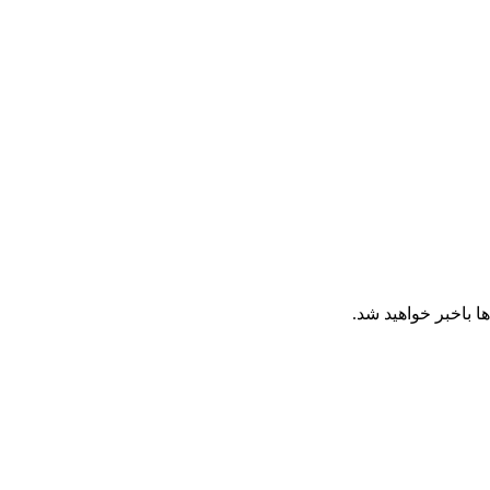
ا باخبر خواهید شد.