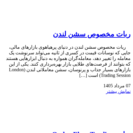
ربات مخصوص سشن لندن
ربات مخصوص سشن لندن در دنیای پرهیاهوی بازارهای مالی،
جایی که نوسانات قیمت در کسری از ثانیه می‌تواند سرنوشت یک
معامله را تغییر دهد، معامله‌گران همواره به دنبال ابزارهایی هستند
که بتوانند از فرصت‌های طلایی بازار بهره‌برداری کنند. یکی از این
بازارهای بسیار جذاب و پرنوسان، سشن معاملاتی لندن (London
Trading Session) است […]
07
مرداد
1405
نمایش بیشتر