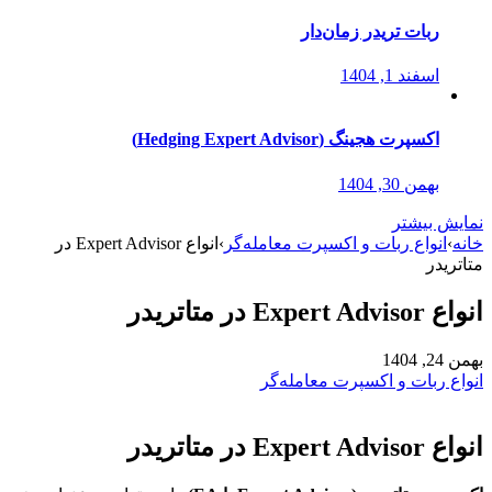
ربات تریدر زمان‌دار
اسفند 1, 1404
اکسپرت هجینگ (Hedging Expert Advisor)
بهمن 30, 1404
نمایش بیشتر
خانه
›
انواع ربات و اکسپرت معامله‌گر
›
انواع Expert Advisor در
متاتریدر
انواع Expert Advisor در متاتریدر
بهمن 24, 1404
انواع ربات و اکسپرت معامله‌گر
انواع Expert Advisor در متاتریدر