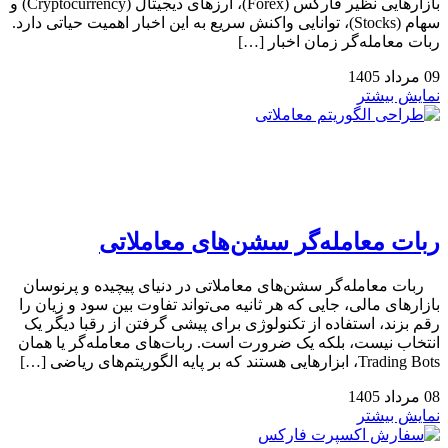
بازارهایی نظیر فارکس (Forex)، ارزهای دیجیتال (Cryptocurrency) و
سهام (Stocks)، توانایی واکنش سریع به این اخبار اهمیت حیاتی دارد.
ربات معامله‌گر زمان اخبار […]
09
مرداد
1405
نمایش بیشتر
ربات معامله‌گر سشن‌های معاملاتی
ربات معامله‌گر سشن‌های معاملاتی در دنیای پیچیده و پرنوسان
بازارهای مالی، جایی که هر ثانیه می‌تواند تفاوت بین سود و زیان را
رقم بزند، استفاده از تکنولوژی برای پیشی گرفتن از رقبا دیگر یک
انتخاب نیست، بلکه یک ضرورت است. ربات‌های معامله‌گر یا همان
Trading Bots، ابزارهایی هستند که بر پایه الگوریتم‌های ریاضی […]
08
مرداد
1405
نمایش بیشتر