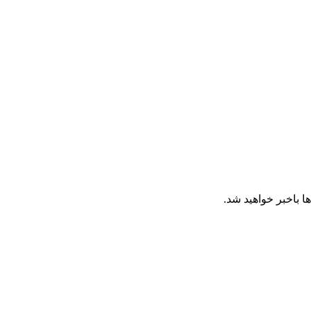
ا باخبر خواهید شد.