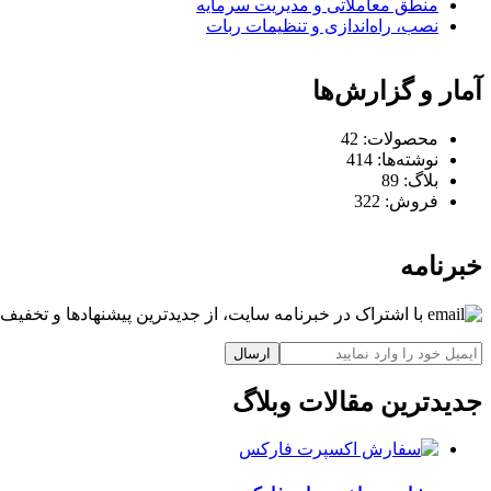
منطق معاملاتی و مدیریت سرمایه
نصب، راه‌اندازی و تنظیمات ربات
آمار و گزارش‌ها
محصولات:
42
نوشته‌ها:
414
بلاگ:
89
فروش:
322
خبرنامه
با اشتراک در خبرنامه سایت، از جدیدترین پیشنهادها و تخفیف‌ه
ارسال
جدیدترین مقالات وبلاگ