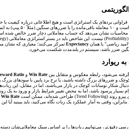
ده فراوانی بردهای یک استراتژی است و هیچ اطلاعاتی درباره کیفیت یا ح
، محاسبات نشان می‌دهد که حساب معاملاتی دچار ضرر خالص شده است. 
امید ریاضی” یا همان
Expectancy
تمرکز می‌کنند؛ معیاری که نشان می‌
 میانگین ضرر باشد، سیستم در بلندمدت شکست می‌خورد.
گرفته می‌شود، رابطه معکوس و متقابل بین
Win Rate
و
Reward Ratio
بازارهای آرام بسیار پرسود باشد، اما به محض تغییر شرایط بازار و ورود ب
شده‌اند، ممکن است
Win Rate
ررسی دقیق‌تر، می‌توانیم ربات‌ها را بر اساس سبک معاملاتی‌شان دسته‌ب