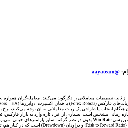
ام:
@aayateam
ثانیه تصمیمات معاملاتی را دگرگون می‌کنند، معامله‌گران همواره به د
نگام انتخاب یا طراحی یک ربات معاملاتی به آن توجه می‌کنند، نرخ بر
زمانی مشخص است. بسیاری از افراد تازه وارد به بازار فارکس، تصور 
ه بررسی
Win Rate
بدون در نظر گرفتن سایر پارامترهای حیاتی، می‌ت
نند.