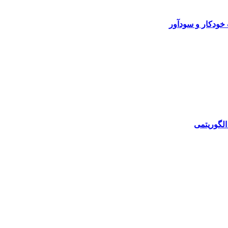
خودکار و سودآور
الگوریتمی