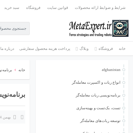
شرایط و ضوابط ارائه محصولات
قوانین سایت
فروشگاه
سبد خرید
خانه
فروشگاه
وبلاگ
پرداخت هزینه محصول سفارشی
درباره ما
›
afghanistan
خانه
برنامه‌ن
انواع ربات و اکسپرت معامله‌گر
برنامه‌نویسی 
برنامه‌نویسی ربات معامله‌گر
تست، بک‌تست و بهینه‌سازی
بهمن 24, 1404
توسعه ربات‌های معامله‌گر