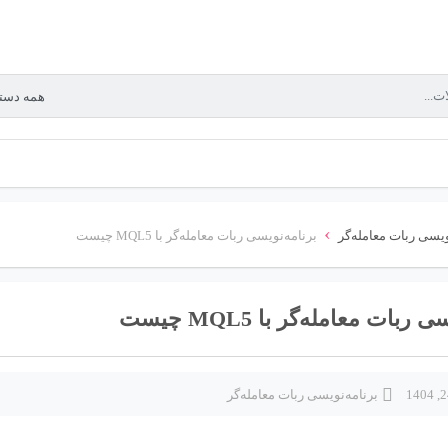
›
ویسی ربات معامله‌گر
برنامه‌نویسی ربات معامله‌گر با MQL5 چیست
ربات معامله‌گر با MQL5 چیست
برنامه‌نویسی ربات معامله‌گر