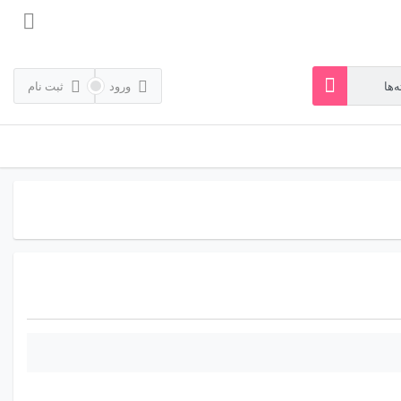
ورود
ثبت نام