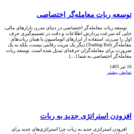
توسعه ربات معامله‌گر اختصاصی
توسعه ربات معامله‌گر اختصاصی در دنیای مدرن بازارهای مالی،
جایی که سرعت پردازش اطلاعات و دقت در تصمیم‌گیری حرف
اول را می‌زند، استفاده از ابزارهای اتوماسیون یا همان ربات‌های
معامله‌گر (Trading Bot) دیگر یک مزیت رقابتی نیست، بلکه به یک
ضرورت برای معامله‌گران حرفه‌ای تبدیل شده است. توسعه ربات
معامله‌گر اختصاصی به شما […]
16
تیر
1405
نمایش بیشتر
افزودن استراتژی جدید به ربات
افزودن استراتژی جدید به ربات چرا استراتژی‌های جدید برای