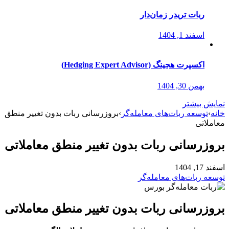
ربات تریدر زمان‌دار
اسفند 1, 1404
اکسپرت هجینگ (Hedging Expert Advisor)
بهمن 30, 1404
نمایش بیشتر
خانه
›
توسعه ربات‌های معامله‌گر
›
بروزرسانی ربات بدون تغییر منطق
معاملاتی
بروزرسانی ربات بدون تغییر منطق معاملاتی
اسفند 17, 1404
توسعه ربات‌های معامله‌گر
بروزرسانی ربات بدون تغییر منطق معاملاتی