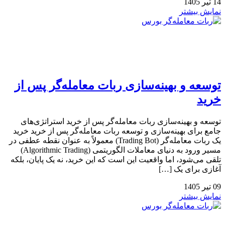
14
تیر
1405
نمایش بیشتر
توسعه و بهینه‌سازی ربات معامله‌گر پس از
خرید
توسعه و بهینه‌سازی ربات معامله‌گر پس از خرید استراتژی‌های
جامع برای بهینه‌سازی و توسعه ربات معامله‌گر پس از خرید خرید
یک ربات معامله‌گر (Trading Bot) معمولاً به عنوان نقطه عطفی در
مسیر ورود به دنیای معاملات الگوریتمی (Algorithmic Trading)
تلقی می‌شود، اما واقعیت این است که این خرید، نه یک پایان، بلکه
آغازی برای یک […]
09
تیر
1405
نمایش بیشتر