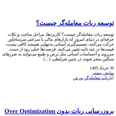
توسعه ربات معامله‌گر چیست؟
توسعه ربات معامله‌گر چیست؟ کاربردها، مراحل ساخت و نکات
حرفه‌ای در دنیای امروز که بازارهای مالی با سرعتی سرسام‌آور
حرکت می‌کنند، تصمیم‌گیری انسانی به‌تنهایی همیشه کافی نیست.
قیمت‌ها در چند ثانیه تغییر می‌کنند، فرصت‌ها خیلی زود از دست
می‌روند و احساسات انسانی مثل ترس و طمع می‌توانند به ضررهای
سنگین منجر شوند. در چنین شرایطی، […]
30
خرداد
1405
نمایش بیشتر
بروزرسانی ربات بدون Over Optimization