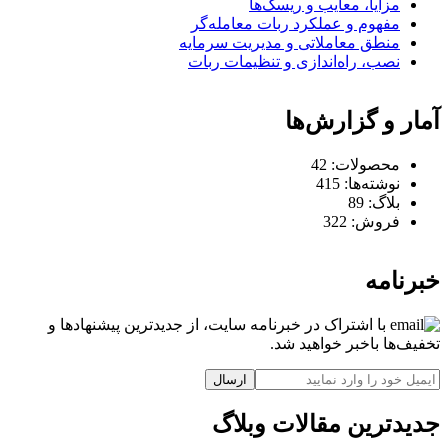
مزایا، معایب و ریسک‌ها
مفهوم و عملکرد ربات معامله‌گر
منطق معاملاتی و مدیریت سرمایه
نصب، راه‌اندازی و تنظیمات ربات
آمار و گزارش‌ها
محصولات:
42
نوشته‌ها:
415
بلاگ:
89
فروش:
322
خبرنامه
با اشتراک در خبرنامه سایت، از جدیدترین پیشنهادها و
تخفیف‌ها باخبر خواهید شد.
ارسال
جدیدترین مقالات وبلاگ