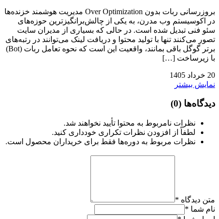
بروزرسانی ربات بدون Over Optimization مدیریت هوشمند خزنده‌ها
در اکوسیستم وب مدرن، به یکی از چالش‌برانگیزترین حوزه‌های
سئو فنی تبدیل شده است. در حالی که بسیاری از مدیران سایت
تصور می‌کنند تنها با تولید محتوا و دریافت لینک می‌توانند در رتبه‌های
برتر گوگل باقی بمانند، واقعیت این است که نحوه تعامل ربات (Bot)
با زیرساخت […]
20
خرداد
1405
نمایش بیشتر
دیدگاه‌ها
(0)
نظرات نامربوط به محتوا تأیید نخواهند شد.
لطفاً از افزودن نظرات تکراری خودداری کنید.
نظرات مربوط به دوره‌ها فقط برای خریداران محصول است.
متن دیدگاه
*
نام شما
*