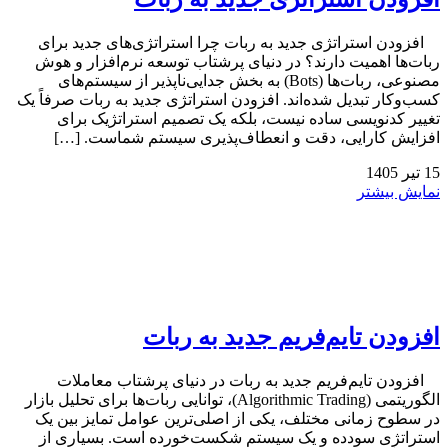
افزودن استراتژی جدید به ربات چرا استراتژی‌های جدید برای
ربات‌ها اهمیت دارند؟ در دنیای پرشتاب توسعه نرم‌افزار و هوش
مصنوعی، ربات‌ها (Bots) به بخش جدایی‌ناپذیر از سیستم‌های
کسب‌وکار تبدیل شده‌اند. افزودن استراتژی جدید به ربات صرفاً یک
تغییر کدنویسی ساده نیست، بلکه یک تصمیم استراتژیک برای
افزایش کارایی، دقت و انعطاف‌پذیری سیستم شماست. […]
15
تیر
1405
نمایش بیشتر
افزودن تایم‌فریم جدید به ربات
افزودن تایم‌فریم جدید به ربات در دنیای پرشتاب معاملات
الگوریتمی (Algorithmic Trading)، توانایی ربات‌ها برای تحلیل بازار
در سطوح زمانی مختلف، یکی از اصلی‌ترین عوامل تمایز بین یک
استراتژی سودده و یک سیستم شکست‌خورده است. بسیاری از