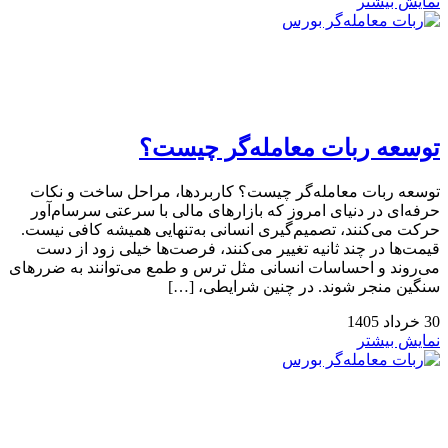
نمایش بیشتر
توسعه ربات معامله‌گر چیست؟
توسعه ربات معامله‌گر چیست؟ کاربردها، مراحل ساخت و نکات
حرفه‌ای در دنیای امروز که بازارهای مالی با سرعتی سرسام‌آور
حرکت می‌کنند، تصمیم‌گیری انسانی به‌تنهایی همیشه کافی نیست.
قیمت‌ها در چند ثانیه تغییر می‌کنند، فرصت‌ها خیلی زود از دست
می‌روند و احساسات انسانی مثل ترس و طمع می‌توانند به ضررهای
سنگین منجر شوند. در چنین شرایطی، […]
30
خرداد
1405
نمایش بیشتر