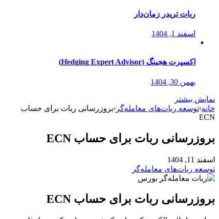
ربات تریدر زمان‌دار
اسفند 1, 1404
اکسپرت هجینگ (Hedging Expert Advisor)
بهمن 30, 1404
نمایش بیشتر
خانه
›
توسعه ربات‌های معامله‌گر
›
بروزرسانی ربات برای حساب
ECN
بروزرسانی ربات برای حساب ECN
اسفند 11, 1404
توسعه ربات‌های معامله‌گر
بروزرسانی ربات برای حساب ECN