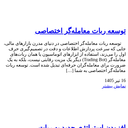
توسعه ربات معامله‌گر اختصاصی
توسعه ربات معامله‌گر اختصاصی در دنیای مدرن بازارهای مالی،
جایی که سرعت پردازش اطلاعات و دقت در تصمیم‌گیری حرف
اول را می‌زند، استفاده از ابزارهای اتوماسیون یا همان ربات‌های
معامله‌گر (Trading Bot) دیگر یک مزیت رقابتی نیست، بلکه به یک
ضرورت برای معامله‌گران حرفه‌ای تبدیل شده است. توسعه ربات
معامله‌گر اختصاصی به شما […]
16
تیر
1405
نمایش بیشتر
افزودن استراتژی جدید به ربات