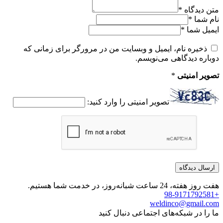
متن دیدگاه
*
نام شما
*
ایمیل شما
*
ذخیره نام، ایمیل و وبسایت من در مرورگر برای زمانی که
دوباره دیدگاهی می‌نویسم.
تصویر امنیتی
*
تصویر امنیتی را وارد کنید:
هفت روز هفته، 24 ساعت شبانه‌روز، در خدمت شما هستیم.
+98-9171792581
weldinco@gmail.com
ما را در شبکه‌های اجتماعی دنبال کنید