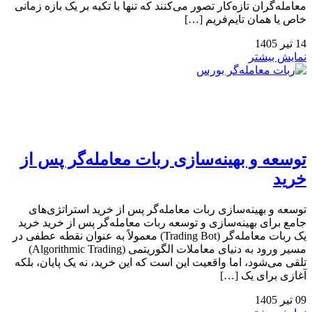
معامله‌گران تازه‌کار تصور می‌کنند که تنها با تکیه بر یک بازه زمانی
خاص یا همان تایم‌فریم […]
14
تیر
1405
نمایش بیشتر
توسعه و بهینه‌سازی ربات معامله‌گر پس از
خرید
توسعه و بهینه‌سازی ربات معامله‌گر پس از خرید استراتژی‌های
جامع برای بهینه‌سازی و توسعه ربات معامله‌گر پس از خرید خرید
یک ربات معامله‌گر (Trading Bot) معمولاً به عنوان نقطه عطفی در
مسیر ورود به دنیای معاملات الگوریتمی (Algorithmic Trading)
تلقی می‌شود، اما واقعیت این است که این خرید، نه یک پایان، بلکه
آغازی برای یک […]
09
تیر
1405