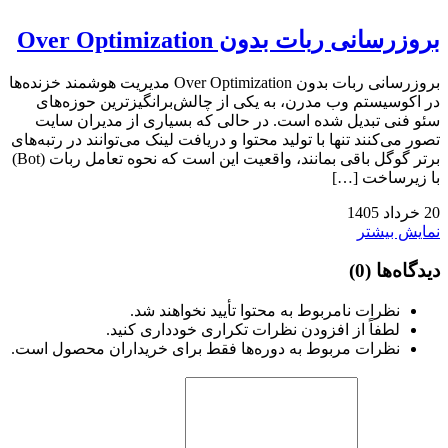
بروزرسانی ربات بدون Over Optimization
بروزرسانی ربات بدون Over Optimization مدیریت هوشمند خزنده‌ها
در اکوسیستم وب مدرن، به یکی از چالش‌برانگیزترین حوزه‌های
سئو فنی تبدیل شده است. در حالی که بسیاری از مدیران سایت
تصور می‌کنند تنها با تولید محتوا و دریافت لینک می‌توانند در رتبه‌های
برتر گوگل باقی بمانند، واقعیت این است که نحوه تعامل ربات (Bot)
با زیرساخت […]
20
خرداد
1405
نمایش بیشتر
دیدگاه‌ها
(0)
نظرات نامربوط به محتوا تأیید نخواهند شد.
لطفاً از افزودن نظرات تکراری خودداری کنید.
نظرات مربوط به دوره‌ها فقط برای خریداران محصول است.