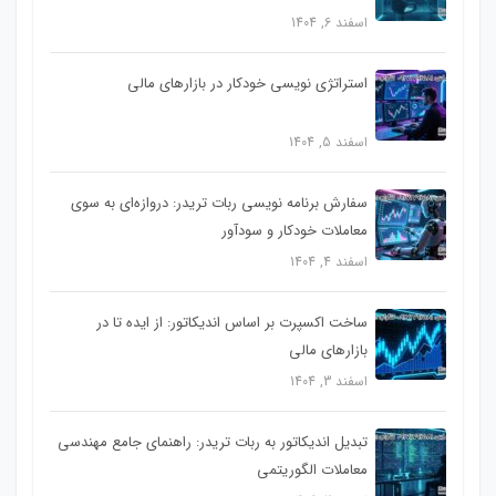
اسفند 6, 1404
استراتژی‌ نویسی خودکار در بازارهای مالی
اسفند 5, 1404
سفارش برنامه نویسی ربات تریدر: دروازه‌ای به سوی
معاملات خودکار و سودآور
اسفند 4, 1404
ساخت اکسپرت بر اساس اندیکاتور: از ایده تا در
بازارهای مالی
اسفند 3, 1404
تبدیل اندیکاتور به ربات تریدر: راهنمای جامع مهندسی
معاملات الگوریتمی