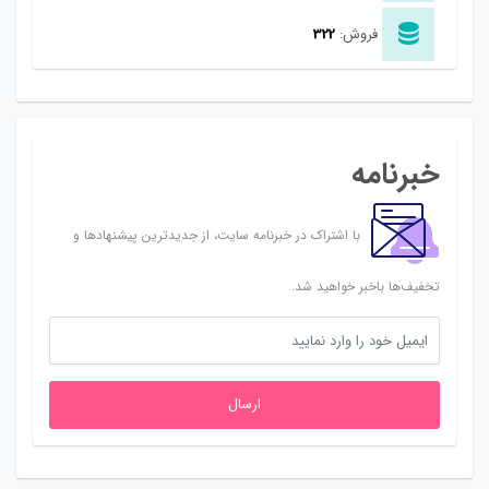
فروش:
322
خبرنامه
با اشتراک در خبرنامه سایت، از جدیدترین پیشنهادها و
تخفیف‌ها باخبر خواهید شد.
ارسال