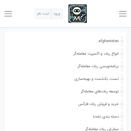
ورود
ثبت نام
afghanistan
انواع ربات و اکسپرت معامله‌گر
برنامه‌نویسی ربات معامله‌گر
تست، بک‌تست و بهینه‌سازی
توسعه ربات‌های معامله‌گر
خرید و فروش ربات فارکس
دسته بندی نشده
سفارش ربات معامله‌گر