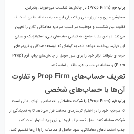
پراپ فرم (Prop Firm)
در چالش‌ها شکست می‌خورند. بنابراین،
سفارشی‌سازی و به‌روزرسانی ربات برای این محیط، نقطه عطفی است که
تفاوت بین شکست و موفقیت در کسب سرمایه معاملاتی کلان را تعیین
می‌کند. در این مقاله جامع، به تمامی جنبه‌های فنی، استراتژیک و عملی
این فرآیند پرداخته خواهد شد، به گونه‌ای که توسعه‌دهندگان و تریدرهای
حرفه‌ای بتوانند ابزار خود را برای عبور موفق از چالش‌های
پراپ فرم (Prop
Firm)
و معامله در حساب‌های واقعی آماده کنند.
تعریف حساب‌های Prop Firm و تفاوت
آن‌ها با حساب‌های شخصی
پراپ فرم (Prop Firm)
یا شرکت معاملاتی اختصاصی، نهادی مالی است
که سرمایه خود را در اختیار تریدرهای مستعد قرار می‌دهد تا به نمایندگی از
شرکت معامله کنند. مدل کسب‌وکار آن‌ها بر این پایه استوار است که با
جذب استعدادهای معاملاتی، سود حاصل از معاملات را با آن‌ها تقسیم کنند.