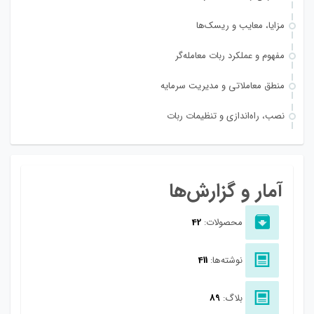
مزایا، معایب و ریسک‌ها
مفهوم و عملکرد ربات معامله‌گر
منطق معاملاتی و مدیریت سرمایه
نصب، راه‌اندازی و تنظیمات ربات
آمار و گزارش‌ها
محصولات:
42
نوشته‌ها:
411
بلاگ:
89