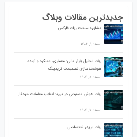
جدیدترین مقالات وبلاگ
مشاوره ساخت ربات فارکس
اسفند 9, 1404
ربات تحلیل بازار مالی: معماری، عملکرد و آینده
هوشمندسازی تصمیمات تریدینگ
اسفند 8, 1404
ربات هوش مصنوعی در ترید: انقلاب معاملات خودکار
اسفند 7, 1404
ربات تریدر اختصاصی