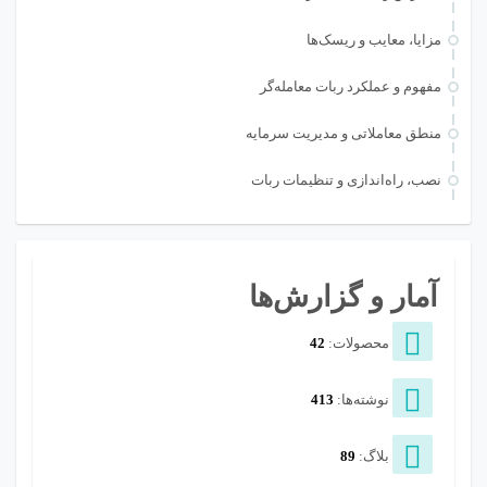
مزایا، معایب و ریسک‌ها
مفهوم و عملکرد ربات معامله‌گر
منطق معاملاتی و مدیریت سرمایه
نصب، راه‌اندازی و تنظیمات ربات
آمار و گزارش‌ها
محصولات:
42
نوشته‌ها:
413
بلاگ:
89