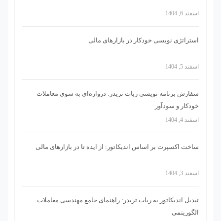
اسفند 6, 1404
استراتژی‌ نویسی خودکار در بازارهای مالی
اسفند 5, 1404
سفارش برنامه نویسی ربات تریدر: دروازه‌ای به سوی معاملات
خودکار و سودآور
اسفند 4, 1404
ساخت اکسپرت بر اساس اندیکاتور: از ایده تا در بازارهای مالی
اسفند 3, 1404
تبدیل اندیکاتور به ربات تریدر: راهنمای جامع مهندسی معاملات
الگوریتمی