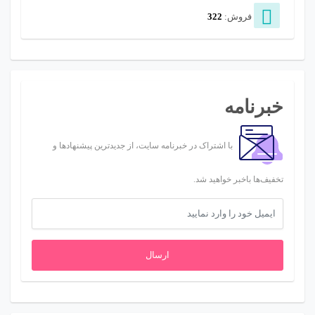
فروش:
322
خبرنامه
با اشتراک در خبرنامه سایت، از جدیدترین پیشنهادها و
تخفیف‌ها باخبر خواهید شد.
ارسال