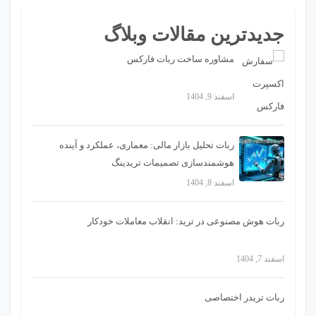
جدیدترین مقالات وبلاگ
مشاوره ساخت ربات فارکس
اسفند 9, 1404
ربات تحلیل بازار مالی: معماری، عملکرد و آینده
هوشمندسازی تصمیمات تریدینگ
اسفند 8, 1404
ربات هوش مصنوعی در ترید: انقلاب معاملات خودکار
اسفند 7, 1404
ربات تریدر اختصاصی