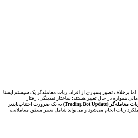
. اما برخلاف تصور بسیاری از افراد، ربات معامله‌گر یک سیستم ایستا
الی همواره در حال تغییر هستند؛ ساختار نقدینگی، رفتار
‌گر (Trading Bot Update)
به یک ضرورت اجتناب‌ناپذیر
لکرد ربات انجام می‌شود و می‌تواند شامل تغییر منطق معاملاتی،