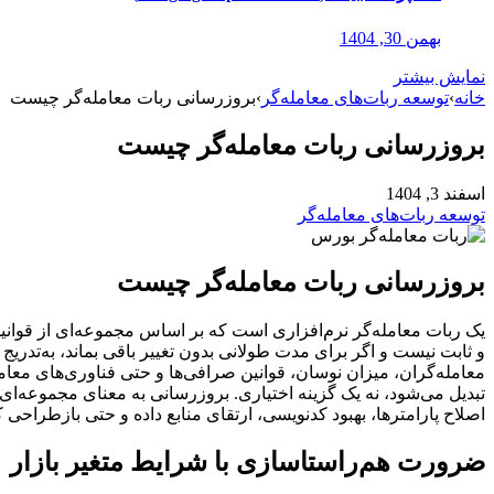
بهمن 30, 1404
نمایش بیشتر
خانه
›
توسعه ربات‌های معامله‌گر
›
بروزرسانی ربات معامله‌گر چیست
بروزرسانی ربات معامله‌گر چیست
اسفند 3, 1404
توسعه ربات‌های معامله‌گر
بروزرسانی ربات معامله‌گر چیست
یک ربات معامله‌گر نرم‌افزاری است که بر اساس مجموعه‌ای از قوانین، 
و ثابت نیست و اگر برای مدت طولانی بدون تغییر باقی بماند، به‌تدریج
معامله‌گران، میزان نوسان، قوانین صرافی‌ها و حتی فناوری‌های معا
تبدیل می‌شود، نه یک گزینه اختیاری. بروزرسانی به معنای مجموعه‌ای 
اصلاح پارامترها، بهبود کدنویسی، ارتقای منابع داده و حتی بازطراحی 
ضرورت هم‌راستاسازی با شرایط متغیر بازار