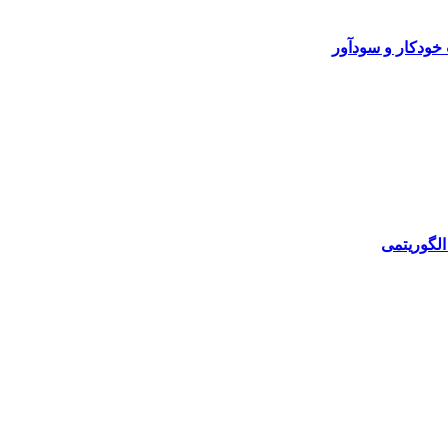
خودکار و سودآور
الگوریتمی