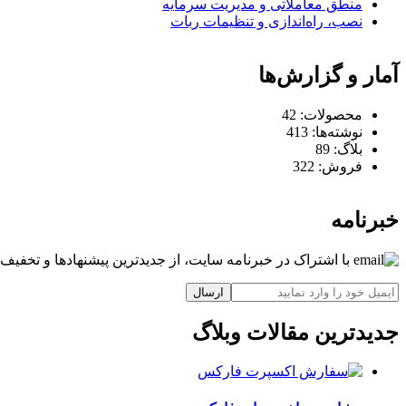
منطق معاملاتی و مدیریت سرمایه
نصب، راه‌اندازی و تنظیمات ربات
آمار و گزارش‌ها
محصولات:
42
نوشته‌ها:
413
بلاگ:
89
فروش:
322
خبرنامه
با اشتراک در خبرنامه سایت، از جدیدترین پیشنهادها و تخفیف‌ه
ارسال
جدیدترین مقالات وبلاگ