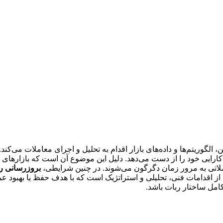
الگوریتم‌ها و داده‌های بازار اقدام به تحلیل و اجرای معاملات می‌کند
 کارایی خود را از دست می‌دهد. دلیل این موضوع آن است که بازارهای م
ملاتی به مرور زمان دگرگون می‌شوند. در چنین شرایطی،
بروزرسانی ربات معامله
از اقدامات فنی، تحلیلی و استراتژیک است که با هدف حفظ یا بهبود عم
کامل ساختار ربات باشد.