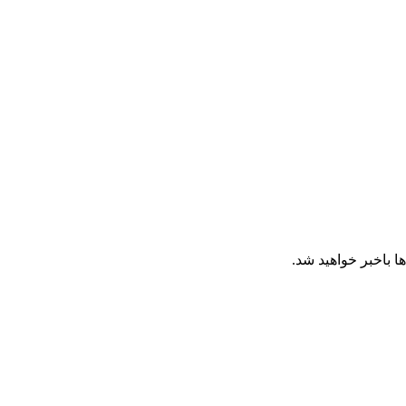
ا باخبر خواهید شد.