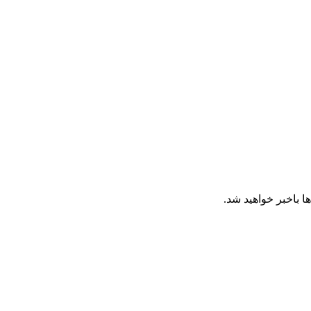
ا باخبر خواهید شد.