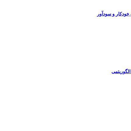
خودکار و سودآور
الگوریتمی