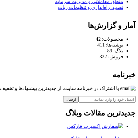
منطق معاملاتی و مدیریت سرمایه
نصب، راه‌اندازی و تنظیمات ربات
آمار و گزارش‌ها
محصولات:
42
نوشته‌ها:
411
بلاگ:
89
فروش:
322
خبرنامه
با اشتراک در خبرنامه سایت، از جدیدترین پیشنهادها و تخفیف‌ه
ارسال
جدیدترین مقالات وبلاگ