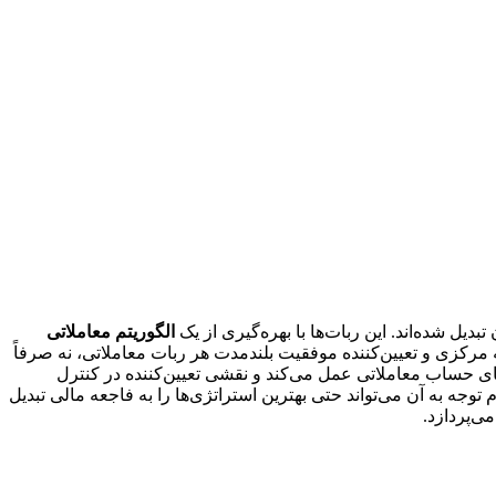
الگوریتم معاملاتی
هسته مرکزی و تعیین‌کننده موفقیت بلندمدت هر ربات معاملاتی، نه صرفاً
ی حساب معاملاتی عمل می‌کند و نقشی تعیین‌کننده در کنترل
م توجه به آن می‌تواند حتی بهترین استراتژی‌ها را به فاجعه مالی تبدیل
ی‌پردازد.