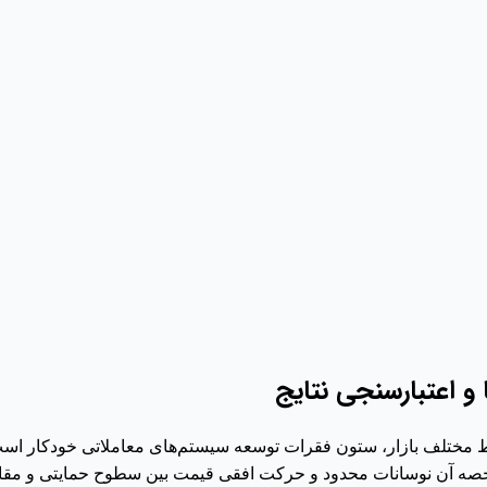
و اعتبارسنجی نتایج
مختلف بازار، ستون فقرات توسعه سیستم‌های معاملاتی خودکار است؛
ه آن نوسانات محدود و حرکت افقی قیمت بین سطوح حمایتی و مقاو