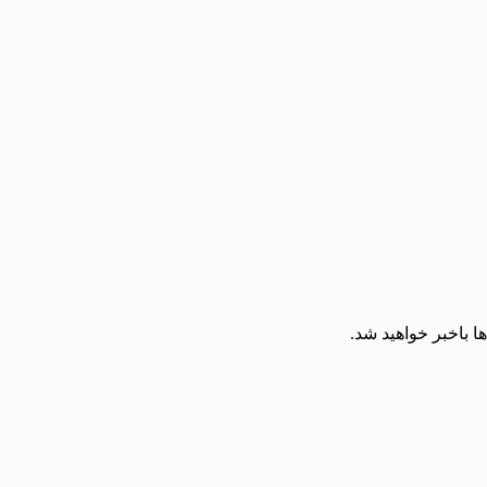
ا باخبر خواهید شد.