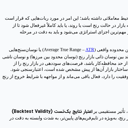
یط معاملاتی داشته باشد؛ این امر در مورد ربات‌هایی که قرار است
زار در حالت رنج است یا روند، یا باید کاملاً غیرفعال شود تا از
ز مهم‌ترین اجزای استراتژی می‌شود و باید به دقت در مرحله
ATR
) یا نوسان‌سنج‌هایی
اند بین نوسان ذاتی بازار رنج (نوسان محدود بین مرزها) و نوسان ناشی
از حد محافظه‌کار باشد، فرصت‌های سوددهی در بازار رنج را از
 ساختار بازار آن‌ها از پیش مشخص شده است، اعتبارسنجی شود.
قیت را دارد، فعال باقی می‌ماند و از مواجهه با شرایط خروج از رنج
اعتبار نتایج بک‌تست (Backtest Validity)
، تأثیر مستقیمی بر
نج، به‌ویژه در تایم‌فریم‌های پایین‌تر، به شدت وابسته به دقت در