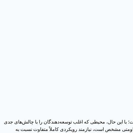
 با این حال، محیطی که اغلب توسعه‌دهندگان را با چالش‌های جدی
متی مشخص است، نیازمند رویکردی کاملاً متفاوت نسبت به