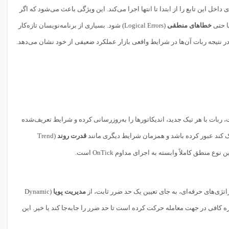
در کدهای داخل این تابع را از ابتدا تا انتها اجرا می‌کند. این ویژگی باعث می‌شود که اگر
خطاهای منطقی
(Logical Errors) شود. بسیاری از برنامه‌نویسان تازه‌کار
 این حالت، ربات با هر تیک جدید، اندیکاتورها را به‌روزرسانی کرده و شرایط تعریف‌شده
ک کند عبور کرده باشد و همزمان شرایط دیگری مانند
قدرت روند
(Trend
مدیریت پویا
(Dynamic
 اندازه کافی در جهت معامله حرکت کرده است تا حد ضرر را جابه‌جا کند یا خیر. این