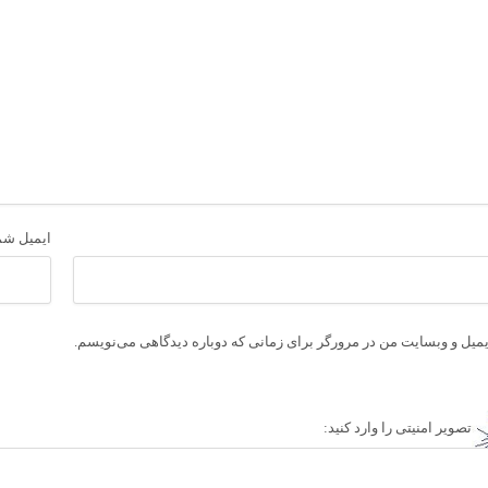
ایمیل شم
ایمیل و وبسایت من در مرورگر برای زمانی که دوباره دیدگاهی می‌نویسم.
تصویر امنیتی را وارد کنید: