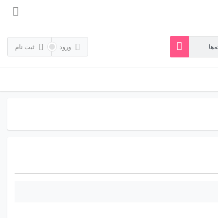
ورود
ثبت نام