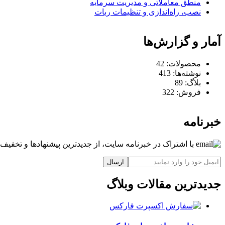
منطق معاملاتی و مدیریت سرمایه
نصب، راه‌اندازی و تنظیمات ربات
آمار و گزارش‌ها
محصولات:
42
نوشته‌ها:
413
بلاگ:
89
فروش:
322
خبرنامه
با اشتراک در خبرنامه سایت، از جدیدترین پیشنهادها و تخفیف‌ه
ارسال
جدیدترین مقالات وبلاگ