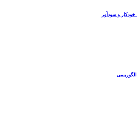
خودکار و سودآور
الگوریتمی