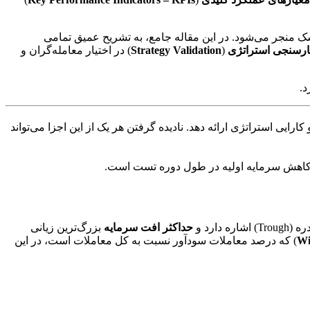
 منجر می‌شود. در این مقاله جامع، به تشریح عمیق تمامی
ارسنجی استراتژی
(
Strategy Validation
) در اختیار معامله‌گران و
د.
یی استراتژی ارائه دهد. نادیده گرفتن هر یک از این اجزا می‌تواند
 کاهش سرمایه اولیه در طول دوره تست است.
حداکثر افت سرمایه
بزرگ‌ترین زیانی
Wi
) که درصد معاملات سودآور نسبت به کل معاملات است، در این