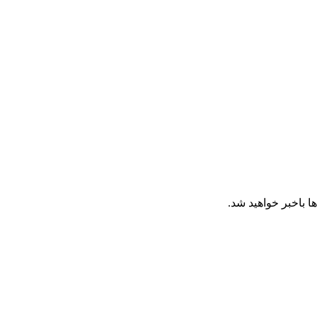
ا باخبر خواهید شد.