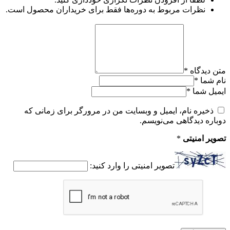
نظرات مربوط به دوره‌ها فقط برای خریداران محصول است.
متن دیدگاه
*
نام شما
*
ایمیل شما
*
ذخیره نام، ایمیل و وبسایت من در مرورگر برای زمانی که
دوباره دیدگاهی می‌نویسم.
تصویر امنیتی
*
تصویر امنیتی را وارد کنید: