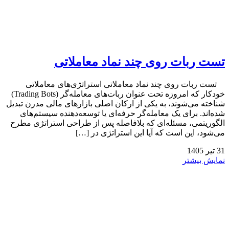
تست ربات روی چند نماد معاملاتی
تست ربات روی چند نماد معاملاتی استراتژی‌های معاملاتی
خودکار که امروزه تحت عنوان ربات‌های معامله‌گر (Trading Bots)
شناخته می‌شوند، به یکی از ارکان اصلی بازارهای مالی مدرن تبدیل
شده‌اند. برای یک معامله‌گر حرفه‌ای یا توسعه‌دهنده سیستم‌های
الگوریتمی، مسئله‌ای که بلافاصله پس از طراحی استراتژی مطرح
می‌شود، این است که آیا این استراتژی در […]
31
تیر
1405
نمایش بیشتر