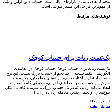
پیچیدگی‌های بی‌پایان بازارهای مالی است. حساب دمو، اولین و یکی
از مهم‌ترین مراحل این مسیر طولانی است.
نوشته‌های مرتبط
بک‌تست ربات برای حساب کوچک
بک‌تست ربات برای حساب کوچک حساب کوچک در معاملات
الگوریتمی فقط نسخه‌ای کم‌حجم از حساب بزرگ نیست؛ این نوع
حساب از نظر ساختار ریسک، هزینه‌های معاملاتی، محدودیت
مارجین و حساسیت به خطاهای اجرایی، محیطی کاملاً متفاوت
ایجاد می‌کند. رباتی که در یک حساب بزرگ با سرمایه کافی، امکان
تنوع‌سازی و تحمل چندین معامله زیان‌ده را […]
14
مرداد
1405
نمایش بیشتر