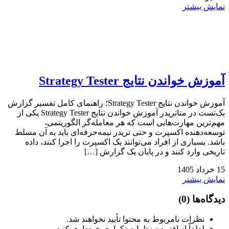
نمایش بیشتر
آموزش خواندن نتایج Strategy Tester
آموزش خواندن نتایج Strategy Tester؛ راهنمای کامل تفسیر گزارش
بک‌تست در متاتریدر آموزش خواندن نتایج Strategy Tester یکی از
مهم‌ترین مهارت‌هایی است که هر معامله‌گر الگوریتمی،
توسعه‌دهنده اکسپرت و حتی تریدر نیمه‌حرفه‌ای باید به آن مسلط
باشد. بسیاری از افراد می‌توانند یک اکسپرت را اجرا کنند، داده
تاریخی وارد کنند و در پایان یک گزارش […]
15
خرداد
1405
نمایش بیشتر
دیدگاه‌ها
(0)
نظرات نامربوط به محتوا تأیید نخواهند شد.
لطفاً از افزودن نظرات تکراری خودداری کنید.